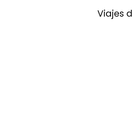
Viajes 