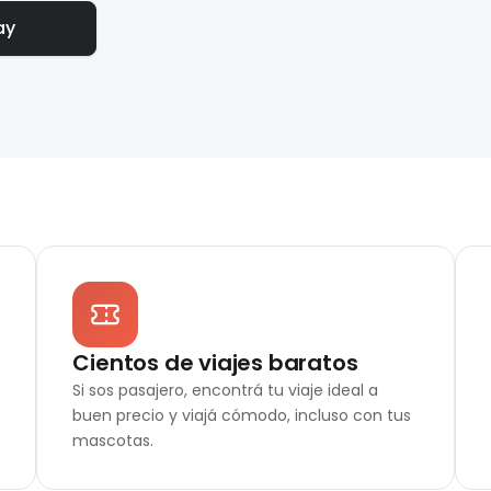
ay
Cientos de viajes baratos
Si sos pasajero, encontrá tu viaje ideal a
buen precio y viajá cómodo, incluso con tus
mascotas.