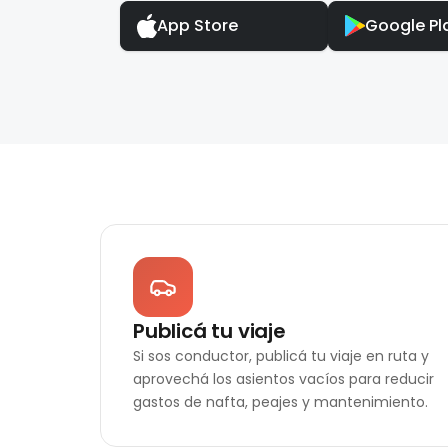
App Store
Google Pl
Publicá tu viaje
Si sos conductor, publicá tu viaje en ruta y
aprovechá los asientos vacíos para reducir
gastos de nafta, peajes y mantenimiento.