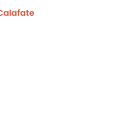
 Calafate