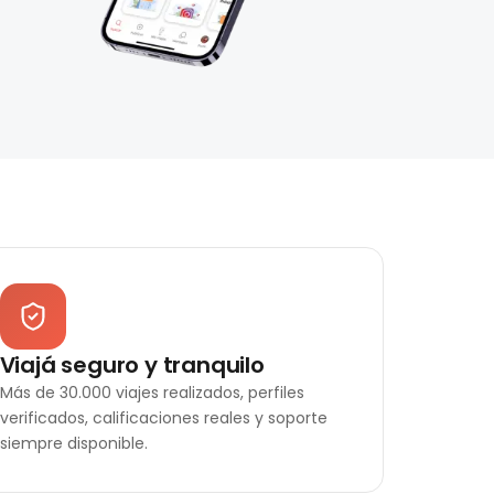
Viajá seguro y tranquilo
Más de 30.000 viajes realizados, perfiles
verificados, calificaciones reales y soporte
siempre disponible.