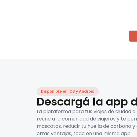
Disponible en iOS y Android
Descargá la app d
La plataforma para tus viajes de ciudad a
reúne a la comunidad de viajeros y te per
mascotas, reducir tu huella de carbono y 
otras ventajas, todo en una misma app.