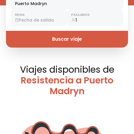
Puerto Madryn
FECHA
PASAJEROS
Fecha de salida
1
Buscar viaje
Viajes disponibles
de
Resistencia a Puerto
Madryn