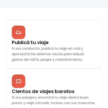
Publicá tu viaje
Si sos conductor, publicá tu viaje en ruta y
aprovechá los asientos vacíos para reducir
gastos de nafta, peajes y mantenimiento.
Cientos de viajes baratos
Si sos pasajero, encontrá tu viaje ideal a buen
precio y viajá cómodo, incluso con tus mascotas.