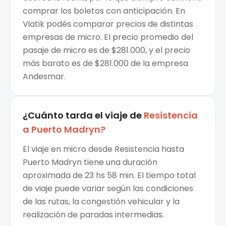
comprar los boletos con anticipación. En
Viatik podés comparar precios de distintas
empresas de micro. El precio promedio del
pasaje de micro es de $281.000, y el precio
más barato es de $281.000 de la empresa
Andesmar.
¿Cuánto tarda el viaje de
Resistencia
a
Puerto Madryn
?
El viaje en micro desde Resistencia hasta
Puerto Madryn tiene una duración
aproximada de 23 hs 58 min. El tiempo total
de viaje puede variar según las condiciones
de las rutas, la congestión vehicular y la
realización de paradas intermedias.