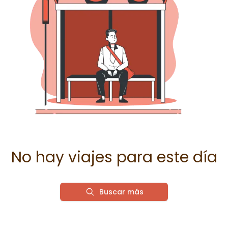
No hay viajes para este día
Buscar más