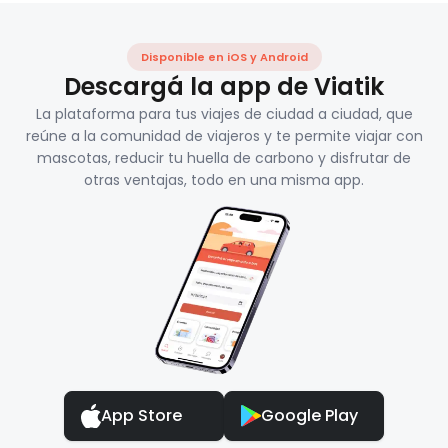
Disponible en iOS y Android
Descargá la app de Viatik
La plataforma para tus viajes de ciudad a ciudad, que
reúne a la comunidad de viajeros y te permite viajar con
mascotas, reducir tu huella de carbono y disfrutar de
otras ventajas, todo en una misma app.
App Store
Google Play