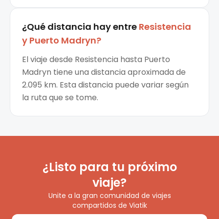
¿Qué distancia hay entre
Resistencia
y
Puerto Madryn
?
El viaje desde Resistencia hasta Puerto
Madryn tiene una distancia aproximada de
2.095 km. Esta distancia puede variar según
la ruta que se tome.
¿Listo para tu próximo
viaje?
Unite a la gran comunidad de viajes
compartidos de Viatik