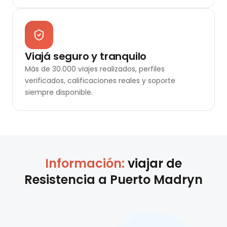
Viajá seguro y tranquilo
Más de 30.000 viajes realizados, perfiles
verificados, calificaciones reales y soporte
siempre disponible.
Información:
viajar de
Resistencia
a
Puerto Madryn