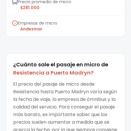
Precio promedio de micro
$281.000
Empresas de micro
Andesmar
¿Cuánto sale el
pasaje en micro
de
Resistencia
a
Puerto Madryn
?
El precio del pasaje de micro desde
Resistencia hasta Puerto Madryn varía según
la fecha de viaje, la empresa de ómnibus y la
calidad del servicio. Para conseguir el pasaje
más barato, es importante saber que los
precios suelen aumentar a medida que se
acerca la fecha, por lo que siempre conviene