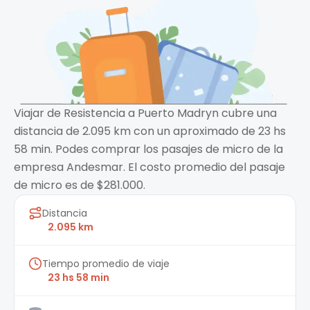
Viajar de Resistencia a Puerto Madryn cubre una
distancia de 2.095 km con un aproximado de 23 hs
58 min. Podes comprar los pasajes de micro de la
empresa Andesmar. El costo promedio del pasaje
de micro es de $281.000.
Distancia
2.095 km
Tiempo promedio de viaje
23 hs 58 min