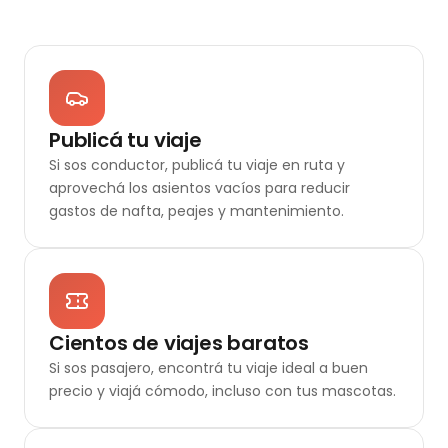
Publicá tu viaje
Si sos conductor, publicá tu viaje en ruta y
aprovechá los asientos vacíos para reducir
gastos de nafta, peajes y mantenimiento.
Cientos de viajes baratos
Si sos pasajero, encontrá tu viaje ideal a buen
precio y viajá cómodo, incluso con tus mascotas.