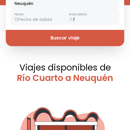
Neuquén
FECHA
PASAJEROS
Fecha de salida
1
Buscar viaje
Viajes disponibles
de
Río Cuarto a Neuquén