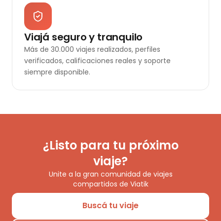
Viajá seguro y tranquilo
Más de 30.000 viajes realizados, perfiles
verificados, calificaciones reales y soporte
siempre disponible.
¿Listo para tu próximo
viaje?
Unite a la gran comunidad de viajes
compartidos de Viatik
Buscá tu viaje