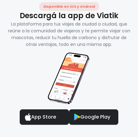
Disponible en iOS y Android
Descargá la app de Viatik
La plataforma para tus viajes de ciudad a ciudad, que
reúne a la comunidad de viajeros y te permite viajar con
mascotas, reducir tu huella de carbono y disfrutar de
otras ventajas, todo en una misma app.
App Store
Google Play