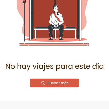
No hay viajes para este día
Buscar más