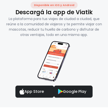
Disponible en iOS y Android
Descargá la app de Viatik
La plataforma para tus viajes de ciudad a ciudad, que
reúne a la comunidad de viajeros y te permite viajar con
mascotas, reducir tu huella de carbono y disfrutar de
otras ventajas, todo en una misma app.
App Store
Google Play