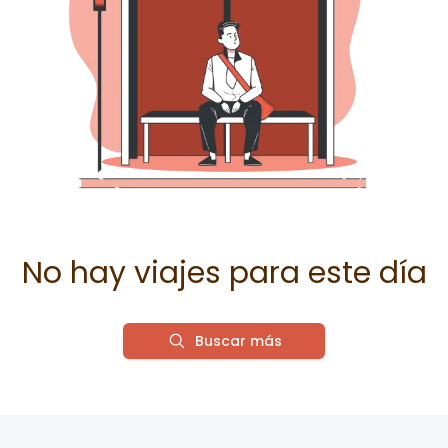
No hay viajes para este día
Buscar más