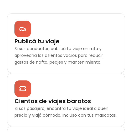
Publicá tu viaje
Si sos conductor, publicá tu viaje en ruta y
aprovechá los asientos vacíos para reducir
gastos de nafta, peajes y mantenimiento.
Cientos de viajes baratos
Si sos pasajero, encontrá tu viaje ideal a buen
precio y viajá cómodo, incluso con tus mascotas.