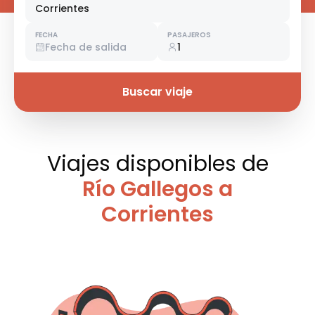
Corrientes
FECHA
PASAJEROS
Fecha de salida
1
Buscar viaje
Viajes disponibles
de
Río Gallegos a
Corrientes