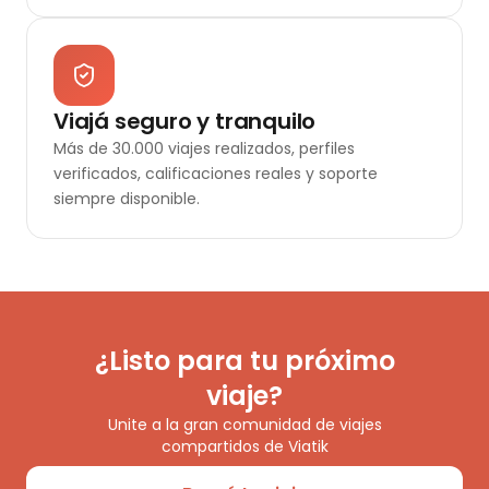
Viajá seguro y tranquilo
Más de 30.000 viajes realizados, perfiles
verificados, calificaciones reales y soporte
siempre disponible.
¿Listo para tu próximo
viaje?
Unite a la gran comunidad de viajes
compartidos de Viatik