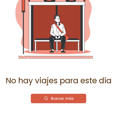
No hay viajes para este día
Buscar más