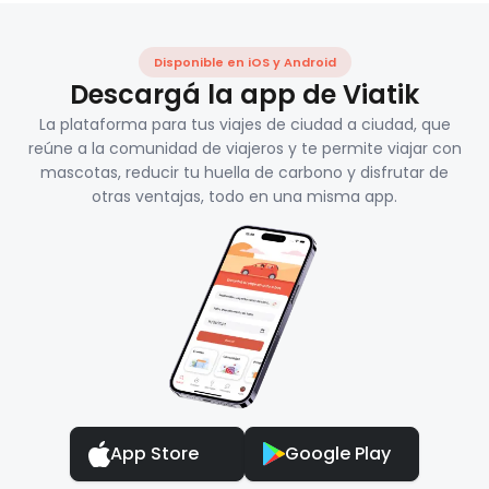
Disponible en iOS y Android
Descargá la app de Viatik
La plataforma para tus viajes de ciudad a ciudad, que
reúne a la comunidad de viajeros y te permite viajar con
mascotas, reducir tu huella de carbono y disfrutar de
otras ventajas, todo en una misma app.
App Store
Google Play