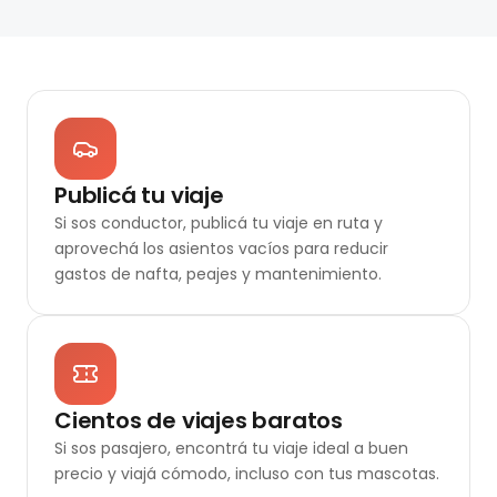
Publicá tu viaje
Si sos conductor, publicá tu viaje en ruta y
aprovechá los asientos vacíos para reducir
gastos de nafta, peajes y mantenimiento.
Cientos de viajes baratos
Si sos pasajero, encontrá tu viaje ideal a buen
precio y viajá cómodo, incluso con tus mascotas.