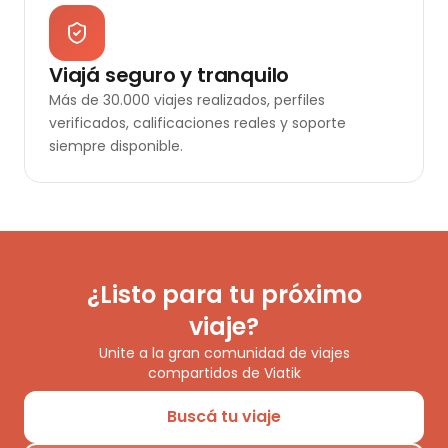
Viajá seguro y tranquilo
Más de 30.000 viajes realizados, perfiles
verificados, calificaciones reales y soporte
siempre disponible.
¿Listo para tu próximo
viaje?
Unite a la gran comunidad de viajes
compartidos de Viatik
Buscá tu viaje