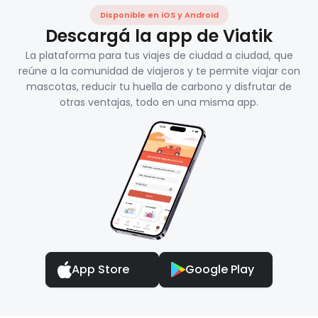
Disponible en iOS y Android
Descargá la app de Viatik
La plataforma para tus viajes de ciudad a ciudad, que
reúne a la comunidad de viajeros y te permite viajar con
mascotas, reducir tu huella de carbono y disfrutar de
otras ventajas, todo en una misma app.
App Store
Google Play