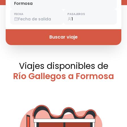
Formosa
FECHA
PASAJEROS
Fecha de salida
1
Buscar viaje
Viajes disponibles
de
Río Gallegos a Formosa