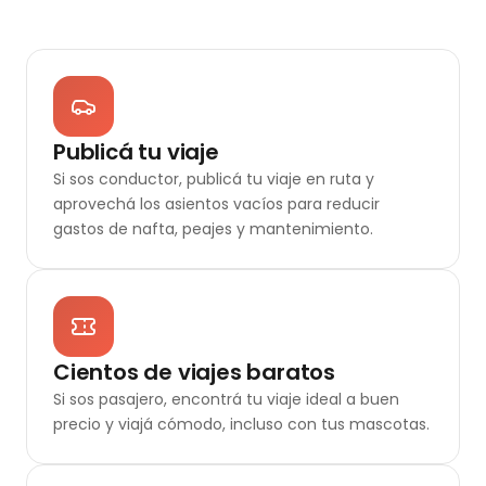
Publicá tu viaje
Si sos conductor, publicá tu viaje en ruta y
aprovechá los asientos vacíos para reducir
gastos de nafta, peajes y mantenimiento.
Cientos de viajes baratos
Si sos pasajero, encontrá tu viaje ideal a buen
precio y viajá cómodo, incluso con tus mascotas.