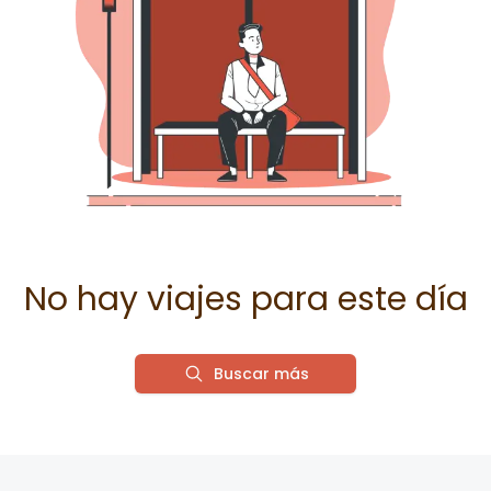
No hay viajes para este día
Buscar más