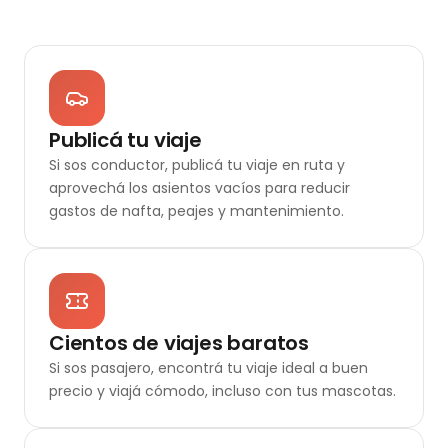
Publicá tu viaje
Si sos conductor, publicá tu viaje en ruta y
aprovechá los asientos vacíos para reducir
gastos de nafta, peajes y mantenimiento.
Cientos de viajes baratos
Si sos pasajero, encontrá tu viaje ideal a buen
precio y viajá cómodo, incluso con tus mascotas.