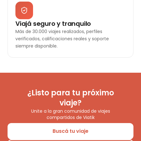
Viajá seguro y tranquilo
Más de 30.000 viajes realizados, perfiles
verificados, calificaciones reales y soporte
siempre disponible.
¿Listo para tu próximo
viaje?
Unite a la gran comunidad de viajes
compartidos de Viatik
Buscá tu viaje