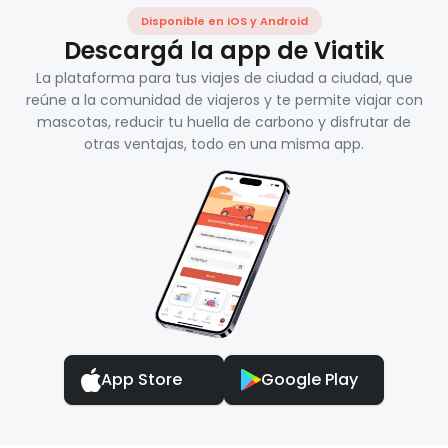
Disponible en iOS y Android
Descargá la app de Viatik
La plataforma para tus viajes de ciudad a ciudad, que
reúne a la comunidad de viajeros y te permite viajar con
mascotas, reducir tu huella de carbono y disfrutar de
otras ventajas, todo en una misma app.
App Store
Google Play