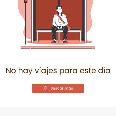
No hay viajes para este día
Buscar más