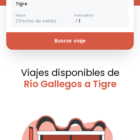
Tigre
FECHA
PASAJEROS
Fecha de salida
1
Buscar viaje
Viajes disponibles
de
Río Gallegos a Tigre