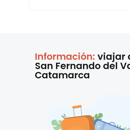
Información:
viajar
San Fernando del Va
Catamarca