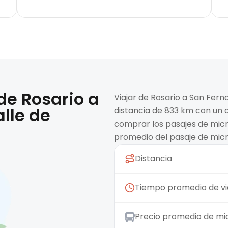
 de
Rosario
a
Viajar de Rosario a San Fer
lle de
distancia de 833 km con un 
comprar los pasajes de micr
promedio del pasaje de micr
Distancia
Tiempo promedio de vi
Precio promedio de mi