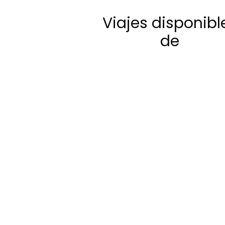
Viajes disponibl
de