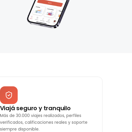
Viajá seguro y tranquilo
Más de 30.000 viajes realizados, perfiles
verificados, calificaciones reales y soporte
siempre disponible.