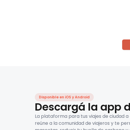
Disponible en iOS y Android
Descargá la app d
La plataforma para tus viajes de ciudad a
reúne a la comunidad de viajeros y te per