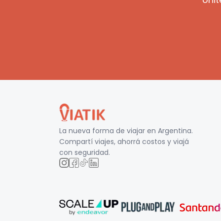
La nueva forma de viajar en
Argentina
.
Compartí viajes, ahorrá costos y viajá
con seguridad.