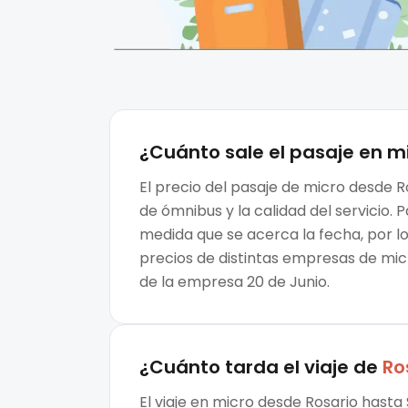
¿Cuánto sale el
pasaje en m
El precio del pasaje de micro desde 
de ómnibus y la calidad del servicio.
medida que se acerca la fecha, por l
precios de distintas empresas de micr
de la empresa 20 de Junio.
¿Cuánto tarda el viaje de
Ro
El viaje en micro desde Rosario hast