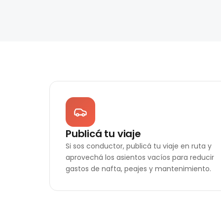
Publicá tu viaje
Si sos conductor, publicá tu viaje en ruta y
aprovechá los asientos vacíos para reducir
gastos de nafta, peajes y mantenimiento.