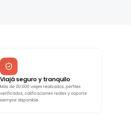
Viajá seguro y tranquilo
Más de 30.000 viajes realizados, perfiles
verificados, calificaciones reales y soporte
siempre disponible.