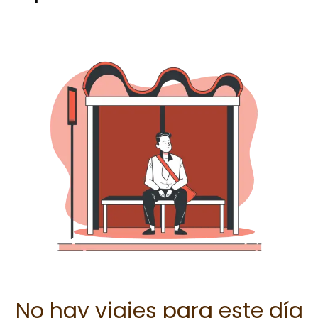
No hay viajes para este día