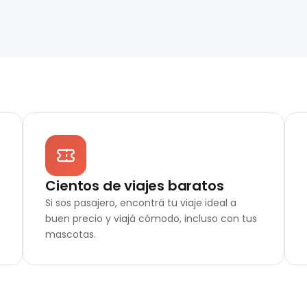
Cientos de viajes baratos
Si sos pasajero, encontrá tu viaje ideal a
buen precio y viajá cómodo, incluso con tus
mascotas.