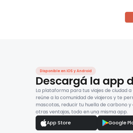
Disponible en iOS y Android
Descargá la app d
La plataforma para tus viajes de ciudad a
reúne a la comunidad de viajeros y te per
mascotas, reducir tu huella de carbono y 
otras ventajas, todo en una misma app.
App Store
Google Pl