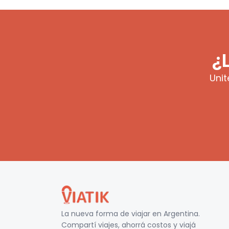
¿
Unit
La nueva forma de viajar en
Argentina
.
Compartí viajes, ahorrá costos y viajá