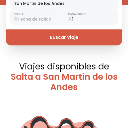
San Martin de los Andes
FECHA
PASAJEROS
Fecha de salida
1
Buscar viaje
Viajes disponibles
de
Salta a San Martin de los
Andes