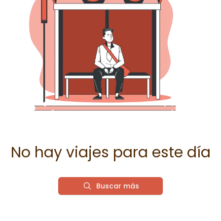
No hay viajes para este día
Buscar más