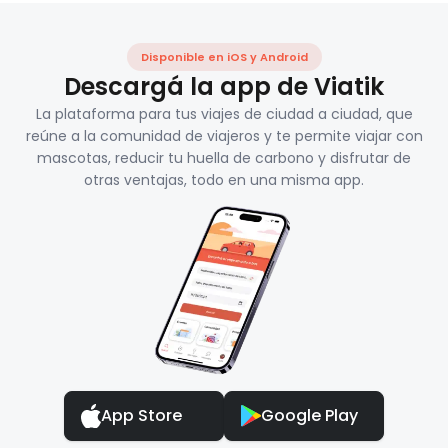
Disponible en iOS y Android
Descargá la app de Viatik
La plataforma para tus viajes de ciudad a ciudad, que
reúne a la comunidad de viajeros y te permite viajar con
mascotas, reducir tu huella de carbono y disfrutar de
otras ventajas, todo en una misma app.
App Store
Google Play