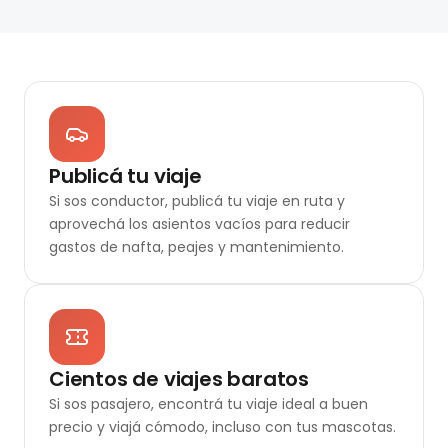
Publicá tu viaje
Si sos conductor, publicá tu viaje en ruta y
aprovechá los asientos vacíos para reducir
gastos de nafta, peajes y mantenimiento.
Cientos de viajes baratos
Si sos pasajero, encontrá tu viaje ideal a buen
precio y viajá cómodo, incluso con tus mascotas.