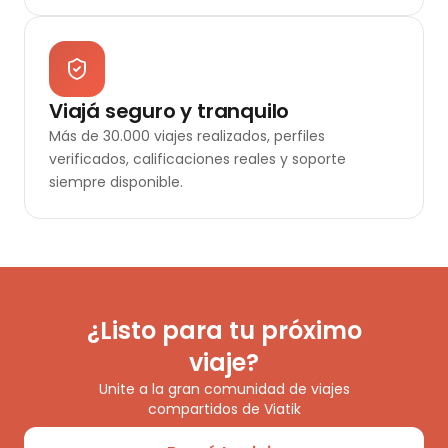
Viajá seguro y tranquilo
Más de 30.000 viajes realizados, perfiles
verificados, calificaciones reales y soporte
siempre disponible.
¿Listo para tu próximo
viaje?
Unite a la gran comunidad de viajes
compartidos de Viatik