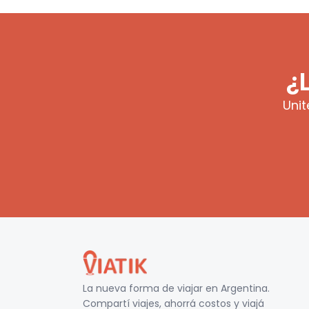
¿
Unit
La nueva forma de viajar en
Argentina
.
Compartí viajes, ahorrá costos y viajá