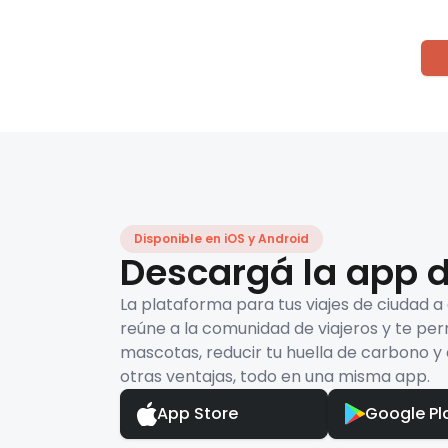
Disponible en iOS y Android
Descargá la app d
La plataforma para tus viajes de ciudad a
reúne a la comunidad de viajeros y te per
mascotas, reducir tu huella de carbono y 
otras ventajas, todo en una misma app.
App Store
Google Pl