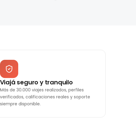
Viajá seguro y tranquilo
Más de 30.000 viajes realizados, perfiles
verificados, calificaciones reales y soporte
siempre disponible.