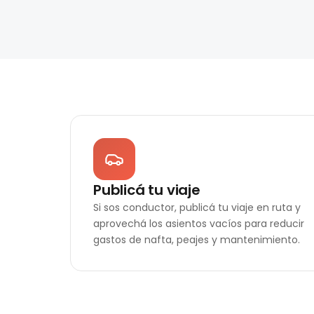
Publicá tu viaje
Si sos conductor, publicá tu viaje en ruta y
aprovechá los asientos vacíos para reducir
gastos de nafta, peajes y mantenimiento.