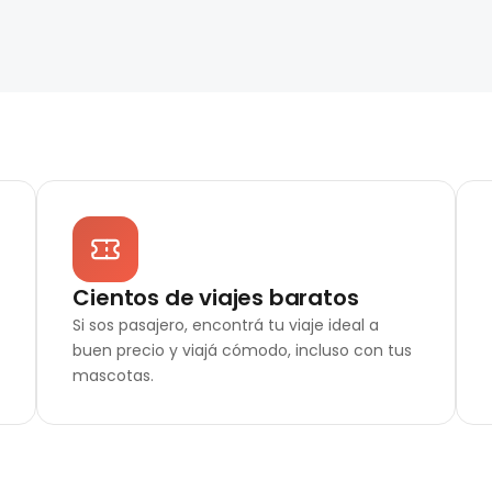
Cientos de viajes baratos
Si sos pasajero, encontrá tu viaje ideal a
buen precio y viajá cómodo, incluso con tus
mascotas.