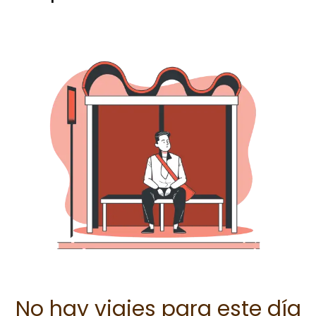
No hay viajes para este día