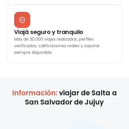
Viajá seguro y tranquilo
Más de 30.000 viajes realizados, perfiles
verificados, calificaciones reales y soporte
siempre disponible.
Información:
viajar de
Salta
a
San Salvador de Jujuy