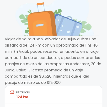
Viajar de Salta a San Salvador de Jujuy cubre una
distancia de 124 km con un aproximado de 1 hs 46
min. En Viatik podes reservar un asiento en el viaje
compartido de un conductor, o podes comprar los
pasajes de micro de las empresas Andesmar, 20 de
Junio, Balut . El costo promedio de un viaje
compartido es de $8.520, mientras que el del
pasaje de micro es de $18.000.
Distancia
124 km