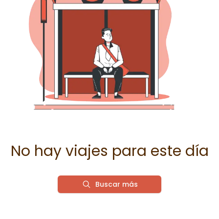
No hay viajes para este día
Buscar más