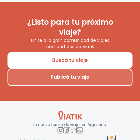
¿Listo para tu próximo
viaje?
Unite a la gran comunidad de viajes
compartidos de Viatik
Buscá tu viaje
Publicá tu viaje
La nueva forma de viajar en
Argentina
.