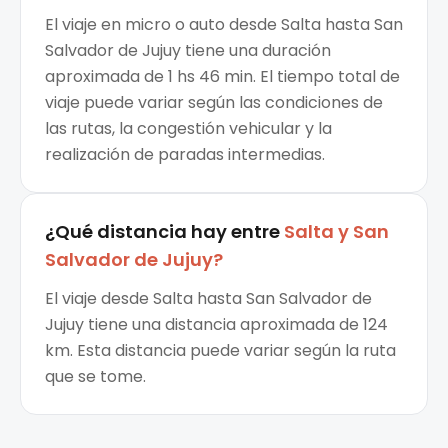
El viaje en micro o auto desde Salta hasta San
Salvador de Jujuy tiene una duración
aproximada de 1 hs 46 min. El tiempo total de
viaje puede variar según las condiciones de
las rutas, la congestión vehicular y la
realización de paradas intermedias.
¿Qué distancia hay entre
Salta
y
San
Salvador de Jujuy
?
El viaje desde Salta hasta San Salvador de
Jujuy tiene una distancia aproximada de 124
km. Esta distancia puede variar según la ruta
que se tome.