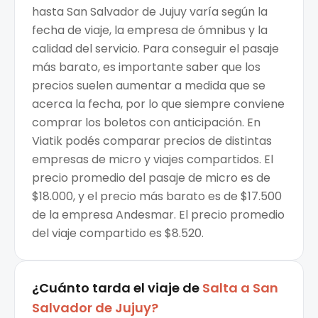
hasta San Salvador de Jujuy varía según la
fecha de viaje, la empresa de ómnibus y la
calidad del servicio. Para conseguir el pasaje
más barato, es importante saber que los
precios suelen aumentar a medida que se
acerca la fecha, por lo que siempre conviene
comprar los boletos con anticipación. En
Viatik podés comparar precios de distintas
empresas de micro y viajes compartidos. El
precio promedio del pasaje de micro es de
$18.000, y el precio más barato es de $17.500
de la empresa Andesmar. El precio promedio
del viaje compartido es $8.520.
¿Cuánto tarda el viaje de
Salta
a
San
Salvador de Jujuy
?