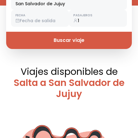
San Salvador de Jujuy
FECHA
PASAJEROS
Fecha de salida
1
Buscar viaje
Viajes disponibles
de
Salta a San Salvador de
Jujuy