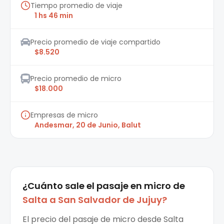
Tiempo promedio de viaje
1 hs 46 min
Precio promedio de viaje compartido
$8.520
Precio promedio de micro
$18.000
Empresas de micro
Andesmar, 20 de Junio, Balut
¿Cuánto sale el
pasaje en micro
de
Salta
a
San Salvador de Jujuy
?
El precio del pasaje de micro desde Salta