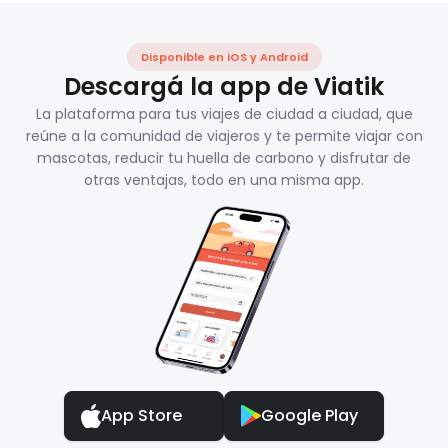
Disponible en iOS y Android
Descargá la app de Viatik
La plataforma para tus viajes de ciudad a ciudad, que
reúne a la comunidad de viajeros y te permite viajar con
mascotas, reducir tu huella de carbono y disfrutar de
otras ventajas, todo en una misma app.
App Store
Google Play