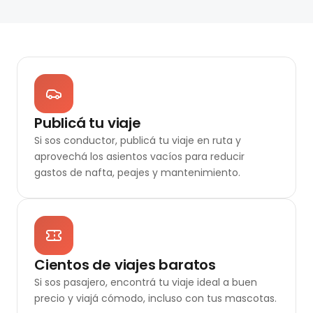
Publicá tu viaje
Si sos conductor, publicá tu viaje en ruta y
aprovechá los asientos vacíos para reducir
gastos de nafta, peajes y mantenimiento.
Cientos de viajes baratos
Si sos pasajero, encontrá tu viaje ideal a buen
precio y viajá cómodo, incluso con tus mascotas.