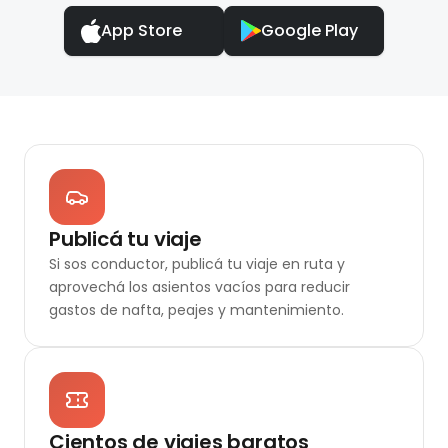
App Store
Google Play
Publicá tu viaje
Si sos conductor, publicá tu viaje en ruta y
aprovechá los asientos vacíos para reducir
gastos de nafta, peajes y mantenimiento.
Cientos de viajes baratos