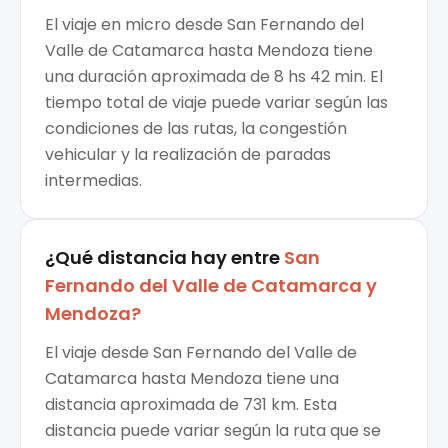
El viaje en micro desde San Fernando del
Valle de Catamarca hasta Mendoza tiene
una duración aproximada de 8 hs 42 min. El
tiempo total de viaje puede variar según las
condiciones de las rutas, la congestión
vehicular y la realización de paradas
intermedias.
¿Qué distancia hay entre
San
Fernando del Valle de Catamarca
y
Mendoza
?
El viaje desde San Fernando del Valle de
Catamarca hasta Mendoza tiene una
distancia aproximada de 731 km. Esta
distancia puede variar según la ruta que se