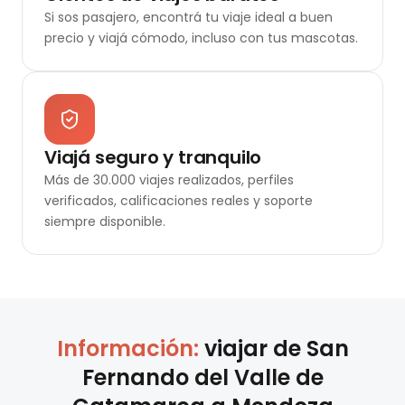
Si sos pasajero, encontrá tu viaje ideal a buen
precio y viajá cómodo, incluso con tus mascotas.
Viajá seguro y tranquilo
Más de 30.000 viajes realizados, perfiles
verificados, calificaciones reales y soporte
siempre disponible.
Información:
viajar de
San
Fernando del Valle de