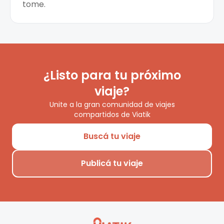
tome.
¿Listo para tu próximo
viaje?
Unite a la gran comunidad de viajes
compartidos de Viatik
Buscá tu viaje
Publicá tu viaje