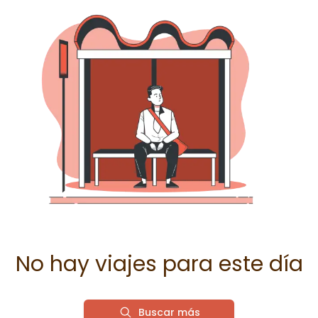
No hay viajes para este día
Buscar más