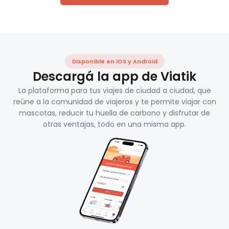
Disponible en iOS y Android
Descargá la app de Viatik
La plataforma para tus viajes de ciudad a ciudad, que
reúne a la comunidad de viajeros y te permite viajar con
mascotas, reducir tu huella de carbono y disfrutar de
otras ventajas, todo en una misma app.