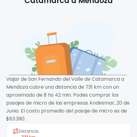
Catamarca
a
Mendoza
Viajar de San Fernando del Valle de Catamarca a
Mendoza cubre una distancia de 731 km con un
aproximado de 8 hs 42 min. Podes comprar los
pasajes de micro de las empresas Andesmar, 20 de
Junio. El costo promedio del pasaje de micro es de
$83.390.
Distancia