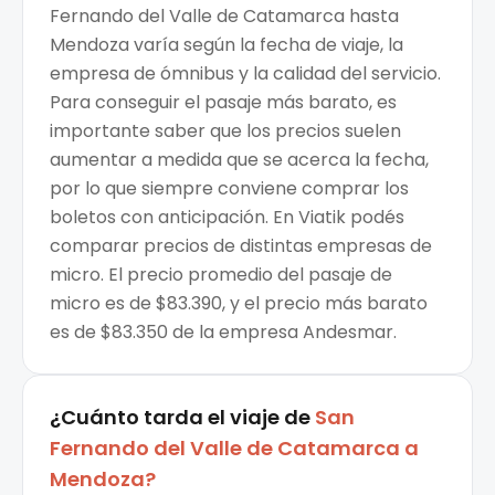
Fernando del Valle de Catamarca hasta
Mendoza varía según la fecha de viaje, la
empresa de ómnibus y la calidad del servicio.
Para conseguir el pasaje más barato, es
importante saber que los precios suelen
aumentar a medida que se acerca la fecha,
por lo que siempre conviene comprar los
boletos con anticipación. En Viatik podés
comparar precios de distintas empresas de
micro. El precio promedio del pasaje de
micro es de $83.390, y el precio más barato
es de $83.350 de la empresa Andesmar.
¿Cuánto tarda el viaje de
San
Fernando del Valle de Catamarca
a
Mendoza
?