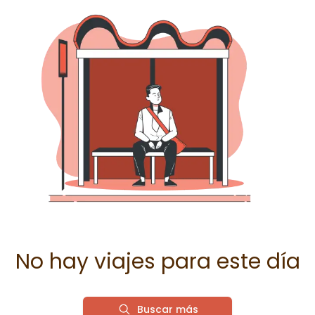
No hay viajes para este día
Buscar más