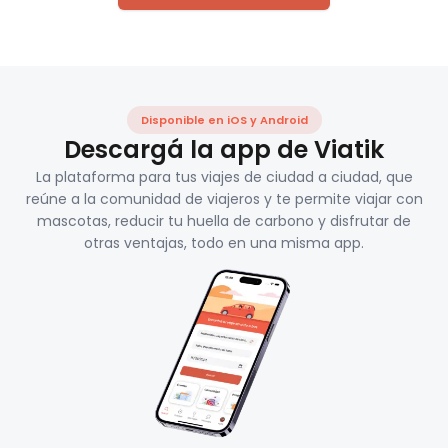
Disponible en iOS y Android
Descargá la app de Viatik
La plataforma para tus viajes de ciudad a ciudad, que
reúne a la comunidad de viajeros y te permite viajar con
mascotas, reducir tu huella de carbono y disfrutar de
otras ventajas, todo en una misma app.