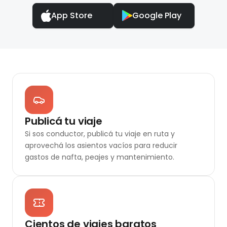
App Store
Google Play
Publicá tu viaje
Si sos conductor, publicá tu viaje en ruta y
aprovechá los asientos vacíos para reducir
gastos de nafta, peajes y mantenimiento.
Cientos de viajes baratos