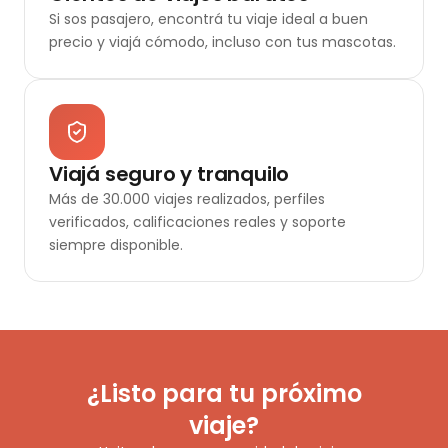
Si sos pasajero, encontrá tu viaje ideal a buen
precio y viajá cómodo, incluso con tus mascotas.
Viajá seguro y tranquilo
Más de 30.000 viajes realizados, perfiles
verificados, calificaciones reales y soporte
siempre disponible.
¿Listo para tu próximo
viaje?