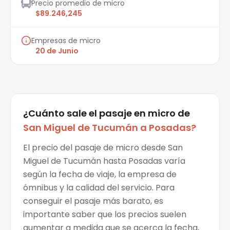
Precio promedio de micro
$89.246,245
Empresas de micro
20 de Junio
¿Cuánto sale el
pasaje en micro
de
San Miguel de Tucumán
a
Posadas
?
El precio del pasaje de micro desde San
Miguel de Tucumán hasta Posadas varía
según la fecha de viaje, la empresa de
ómnibus y la calidad del servicio. Para
conseguir el pasaje más barato, es
importante saber que los precios suelen
aumentar a medida que se acerca la fecha,