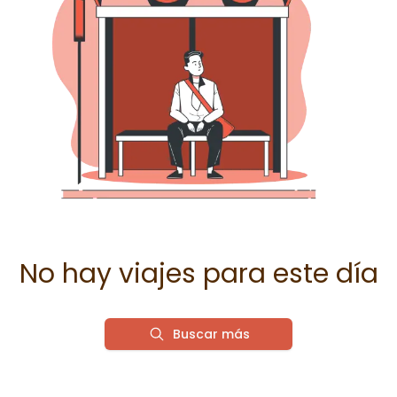
No hay viajes para este día
Buscar más