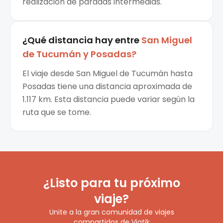
realización de paradas intermedias.
¿Qué distancia hay entre
San Miguel
de Tucumán
y
Posadas
?
El viaje desde San Miguel de Tucumán hasta
Posadas tiene una distancia aproximada de
1.117 km. Esta distancia puede variar según la
ruta que se tome.
¿Listo para tu próximo
viaje?
Unite a la gran comunidad de viajes
compartidos de Viatik