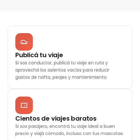
Publicá tu viaje
Si sos conductor, publicá tu viaje en ruta y
aprovechá los asientos vacíos para reducir
gastos de nafta, peajes y mantenimiento.
Cientos de viajes baratos
Si sos pasajero, encontrá tu viaje ideal a buen
precio y viajá cómodo, incluso con tus mascotas.