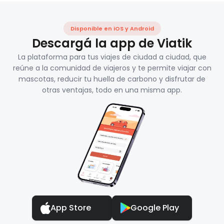
Disponible en iOS y Android
Descargá la app de Viatik
La plataforma para tus viajes de ciudad a ciudad, que
reúne a la comunidad de viajeros y te permite viajar con
mascotas, reducir tu huella de carbono y disfrutar de
otras ventajas, todo en una misma app.
App Store
Google Play