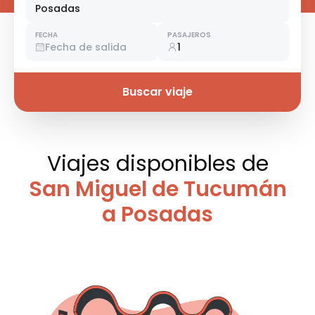
Posadas
FECHA
PASAJEROS
Fecha de salida
1
Buscar viaje
Viajes disponibles
de
San Miguel de Tucumán
a Posadas