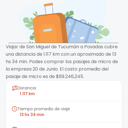
Viajar de San Miguel de Tucumán a Posadas cubre
una distancia de 1.117 km con un aproximado de 13
hs 34 min. Podes comprar los pasajes de micro de
la empresa 20 de Junio. El costo promedio del
pasaje de micro es de $89.246,245.
Distancia
1.117 km
Tiempo promedio de viaje
13 hs 34 min