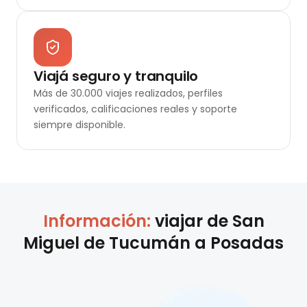
Viajá seguro y tranquilo
Más de 30.000 viajes realizados, perfiles
verificados, calificaciones reales y soporte
siempre disponible.
Información:
viajar de
San
Miguel de Tucumán
a
Posadas