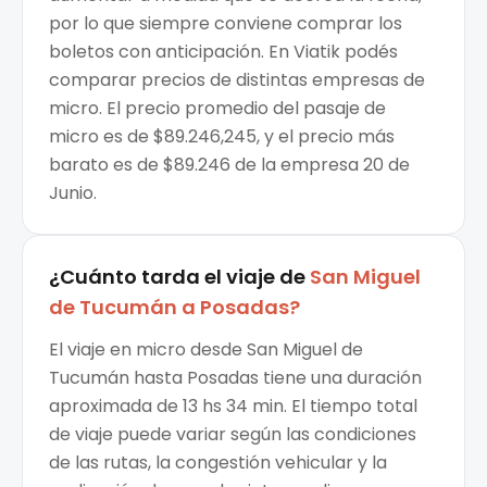
por lo que siempre conviene comprar los
boletos con anticipación. En Viatik podés
comparar precios de distintas empresas de
micro. El precio promedio del pasaje de
micro es de $89.246,245, y el precio más
barato es de $89.246 de la empresa 20 de
Junio.
¿Cuánto tarda el viaje de
San Miguel
de Tucumán
a
Posadas
?
El viaje en micro desde San Miguel de
Tucumán hasta Posadas tiene una duración
aproximada de 13 hs 34 min. El tiempo total
de viaje puede variar según las condiciones
de las rutas, la congestión vehicular y la