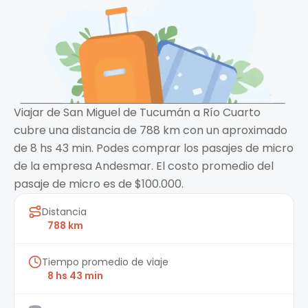
Viajar de San Miguel de Tucumán a Río Cuarto
cubre una distancia de 788 km con un aproximado
de 8 hs 43 min. Podes comprar los pasajes de micro
de la empresa Andesmar. El costo promedio del
pasaje de micro es de $100.000.
Distancia
788 km
Tiempo promedio de viaje
8 hs 43 min