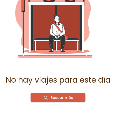
No hay viajes para este día
Buscar más