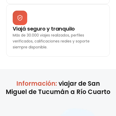
Viajá seguro y tranquilo
Más de 30.000 viajes realizados, perfiles
verificados, calificaciones reales y soporte
siempre disponible.
Información:
viajar de
San
Miguel de Tucumán
a
Río Cuarto