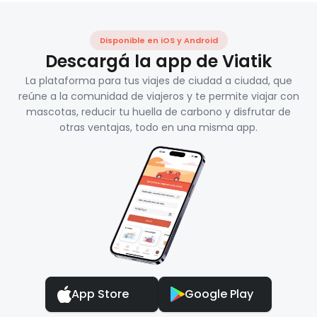
Disponible en iOS y Android
Descargá la app de Viatik
La plataforma para tus viajes de ciudad a ciudad, que
reúne a la comunidad de viajeros y te permite viajar con
mascotas, reducir tu huella de carbono y disfrutar de
otras ventajas, todo en una misma app.
App Store
Google Play