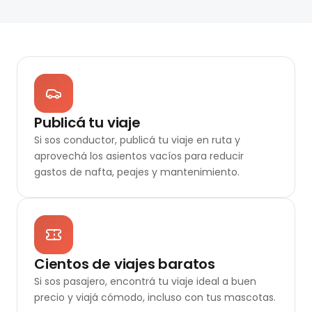
Publicá tu viaje
Si sos conductor, publicá tu viaje en ruta y
aprovechá los asientos vacíos para reducir
gastos de nafta, peajes y mantenimiento.
Cientos de viajes baratos
Si sos pasajero, encontrá tu viaje ideal a buen
precio y viajá cómodo, incluso con tus mascotas.