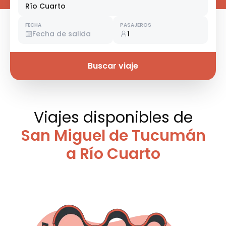
Río Cuarto
FECHA
PASAJEROS
Fecha de salida
1
Buscar viaje
Viajes disponibles
de
San Miguel de Tucumán
a Río Cuarto