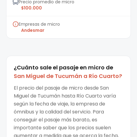
Precio promedio de micro
$100.000
Empresas de micro
Andesmar
¿Cuánto sale el
pasaje en micro
de
San Miguel de Tucumán
a
Río Cuarto
?
El precio del pasaje de micro desde San
Miguel de Tucumán hasta Río Cuarto varía
según la fecha de viaje, la empresa de
ómnibus y la calidad del servicio. Para
conseguir el pasaje más barato, es
importante saber que los precios suelen
aumentar a medida que se acerca la fecha,