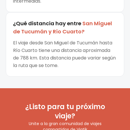
intermedias.
¿Qué distancia hay entre
San Miguel
de Tucumán
y
Río Cuarto
?
El viaje desde San Miguel de Tucumán hasta
Río Cuarto tiene una distancia aproximada
de 788 km. Esta distancia puede variar según
la ruta que se tome.
¿Listo para tu próximo
viaje?
Unite a la gran comunidad de viajes
compartidos de Viatik