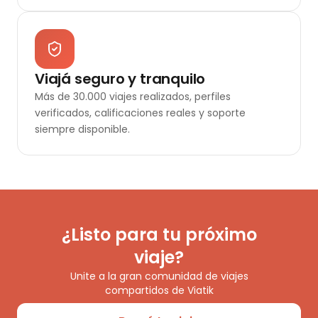
Viajá seguro y tranquilo
Más de 30.000 viajes realizados, perfiles
verificados, calificaciones reales y soporte
siempre disponible.
¿Listo para tu próximo
viaje?
Unite a la gran comunidad de viajes
compartidos de Viatik