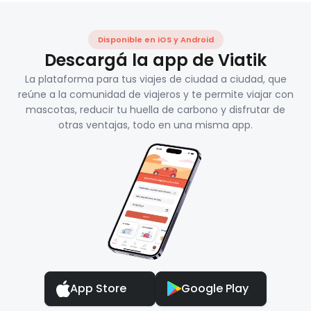
Disponible en iOS y Android
Descargá la app de Viatik
La plataforma para tus viajes de ciudad a ciudad, que
reúne a la comunidad de viajeros y te permite viajar con
mascotas, reducir tu huella de carbono y disfrutar de
otras ventajas, todo en una misma app.
App Store
Google Play