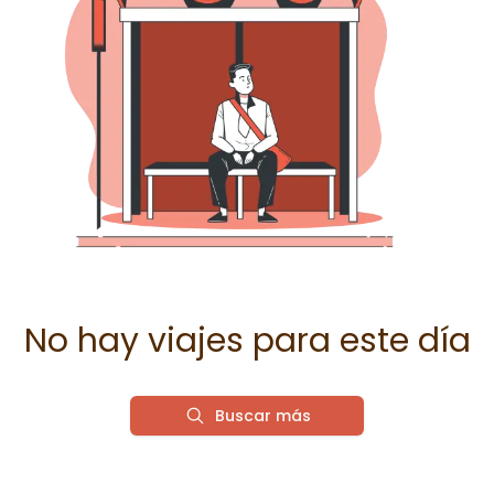
No hay viajes para este día
Buscar más