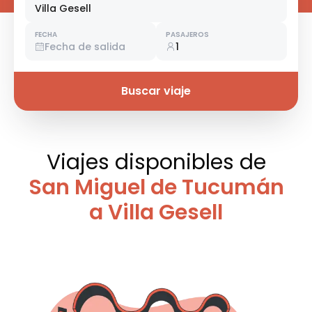
Villa Gesell
FECHA
PASAJEROS
Fecha de salida
1
Buscar viaje
Viajes disponibles
de
San Miguel de Tucumán
a Villa Gesell