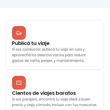
Publicá tu viaje
Si sos conductor, publicá tu viaje en ruta y
aprovechá los asientos vacíos para reducir
gastos de nafta, peajes y mantenimiento.
Cientos de viajes baratos
Si sos pasajero, encontrá tu viaje ideal a buen
precio y viajá cómodo, incluso con tus mascotas.