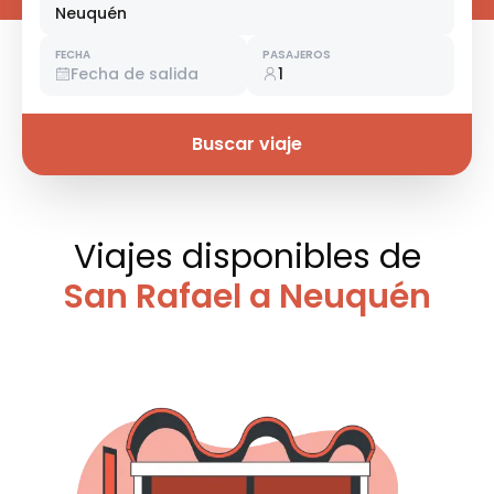
Neuquén
FECHA
PASAJEROS
Fecha de salida
1
Buscar viaje
Viajes disponibles
de
San Rafael a Neuquén