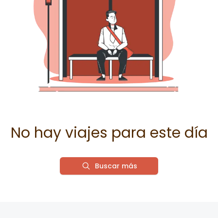
No hay viajes para este día
Buscar más