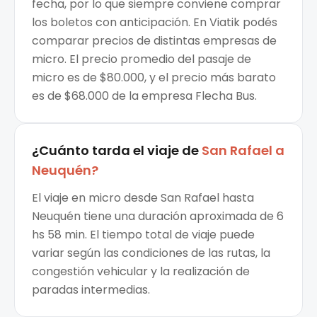
fecha, por lo que siempre conviene comprar
los boletos con anticipación. En Viatik podés
comparar precios de distintas empresas de
micro. El precio promedio del pasaje de
micro es de $80.000, y el precio más barato
es de $68.000 de la empresa Flecha Bus.
¿Cuánto tarda el viaje de
San Rafael
a
Neuquén
?
El viaje en micro desde San Rafael hasta
Neuquén tiene una duración aproximada de 6
hs 58 min. El tiempo total de viaje puede
variar según las condiciones de las rutas, la
congestión vehicular y la realización de
paradas intermedias.