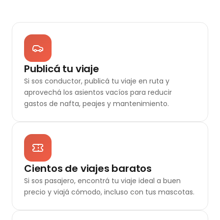
Publicá tu viaje
Si sos conductor, publicá tu viaje en ruta y
aprovechá los asientos vacíos para reducir
gastos de nafta, peajes y mantenimiento.
Cientos de viajes baratos
Si sos pasajero, encontrá tu viaje ideal a buen
precio y viajá cómodo, incluso con tus mascotas.