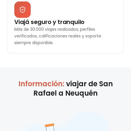
Viajá seguro y tranquilo
Más de 30.000 viajes realizados, perfiles
verificados, calificaciones reales y soporte
siempre disponible.
Información:
viajar de
San
Rafael
a
Neuquén