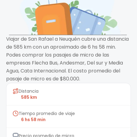
Viajar de San Rafael a Neuquén cubre una distancia
de 585 km con un aproximado de 6 hs 58 min.
Podes comprar los pasajes de micro de las
empresas Flecha Bus, Andesmar, Del sur y Media
Agua, Cata Internacional. El costo promedio del
pasaje de micro es de $80.000.
Distancia
585 km
Tiempo promedio de viaje
6 hs 58 min
Precio promedio de micro