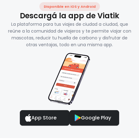
Disponible en iOS y Android
Descargá la app de Viatik
La plataforma para tus viajes de ciudad a ciudad, que
reúne a la comunidad de viajeros y te permite viajar con
mascotas, reducir tu huella de carbono y disfrutar de
otras ventajas, todo en una misma app.
App Store
Google Play