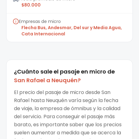
$80.000
Empresas de micro
Flecha Bus, Andesmar, Del sur y Media Agua,
Cata Internacional
¿Cuánto sale el
pasaje en micro
de
San Rafael
a
Neuquén
?
El precio del pasaje de micro desde San
Rafael hasta Neuquén varía según la fecha
de viaje, la empresa de ómnibus y la calidad
del servicio. Para conseguir el pasaje más
barato, es importante saber que los precios
suelen aumentar a medida que se acerca la