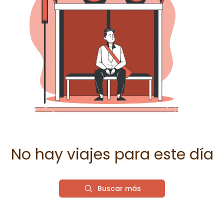
No hay viajes para este día
Buscar más