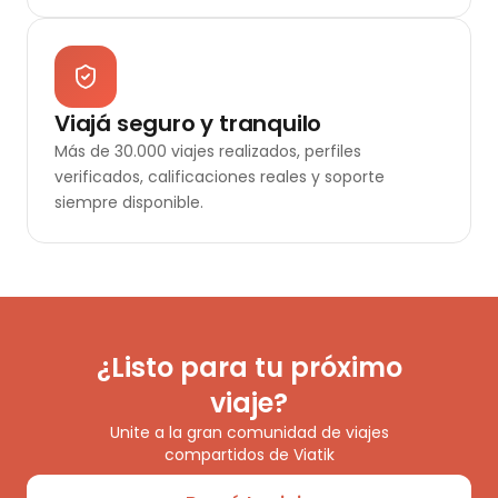
Viajá seguro y tranquilo
Más de 30.000 viajes realizados, perfiles
verificados, calificaciones reales y soporte
siempre disponible.
¿Listo para tu próximo
viaje?
Unite a la gran comunidad de viajes
compartidos de Viatik