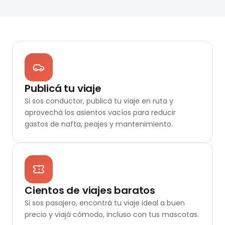
Publicá tu viaje
Si sos conductor, publicá tu viaje en ruta y
aprovechá los asientos vacíos para reducir
gastos de nafta, peajes y mantenimiento.
Cientos de viajes baratos
Si sos pasajero, encontrá tu viaje ideal a buen
precio y viajá cómodo, incluso con tus mascotas.