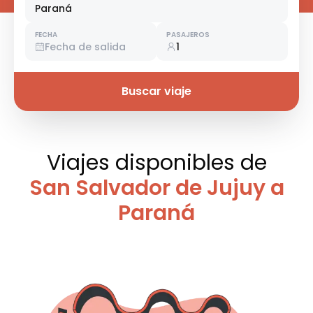
Paraná
FECHA
PASAJEROS
Fecha de salida
1
Buscar viaje
Viajes disponibles
de
San Salvador de Jujuy a
Paraná