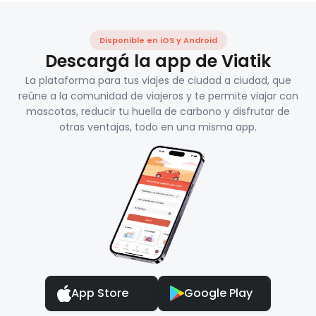
Disponible en iOS y Android
Descargá la app de Viatik
La plataforma para tus viajes de ciudad a ciudad, que
reúne a la comunidad de viajeros y te permite viajar con
mascotas, reducir tu huella de carbono y disfrutar de
otras ventajas, todo en una misma app.
App Store
Google Play