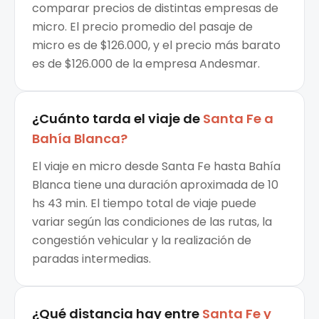
comparar precios de distintas empresas de
micro. El precio promedio del pasaje de
micro es de $126.000, y el precio más barato
es de $126.000 de la empresa Andesmar.
¿Cuánto tarda el viaje de
Santa Fe
a
Bahía Blanca
?
El viaje en micro desde Santa Fe hasta Bahía
Blanca tiene una duración aproximada de 10
hs 43 min. El tiempo total de viaje puede
variar según las condiciones de las rutas, la
congestión vehicular y la realización de
paradas intermedias.
¿Qué distancia hay entre
Santa Fe
y