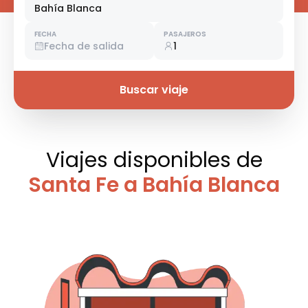
Bahía Blanca
FECHA
PASAJEROS
Fecha de salida
1
Buscar viaje
Viajes disponibles
de
Santa Fe a Bahía Blanca