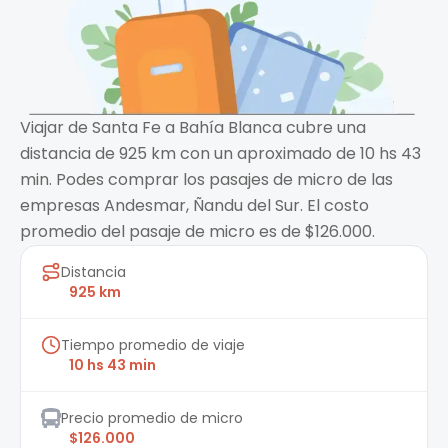
Viajar de Santa Fe a Bahía Blanca cubre una
distancia de 925 km con un aproximado de 10 hs 43
min. Podes comprar los pasajes de micro de las
empresas Andesmar, Ñandu del Sur. El costo
promedio del pasaje de micro es de $126.000.
Distancia
925 km
Tiempo promedio de viaje
10 hs 43 min
Precio promedio de micro
$126.000