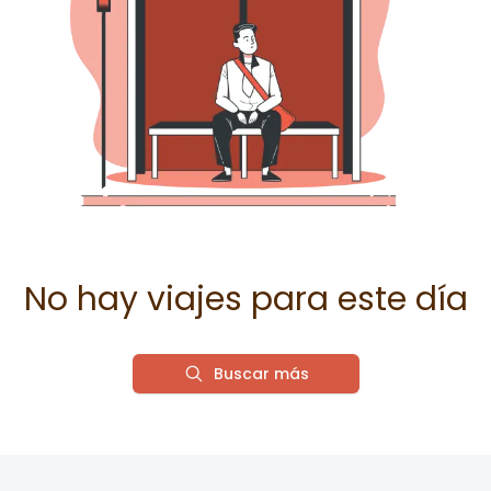
No hay viajes para este día
Buscar más