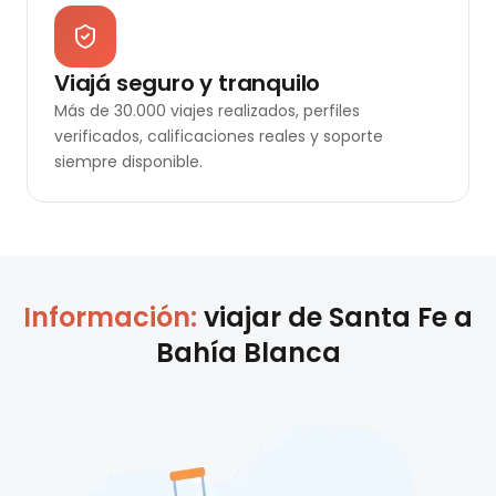
Viajá seguro y tranquilo
Más de 30.000 viajes realizados, perfiles
verificados, calificaciones reales y soporte
siempre disponible.
Información:
viajar de
Santa Fe
a
Bahía Blanca