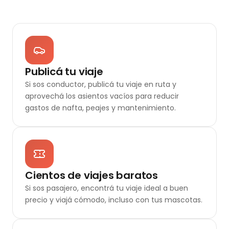
Publicá tu viaje
Si sos conductor, publicá tu viaje en ruta y
aprovechá los asientos vacíos para reducir
gastos de nafta, peajes y mantenimiento.
Cientos de viajes baratos
Si sos pasajero, encontrá tu viaje ideal a buen
precio y viajá cómodo, incluso con tus mascotas.