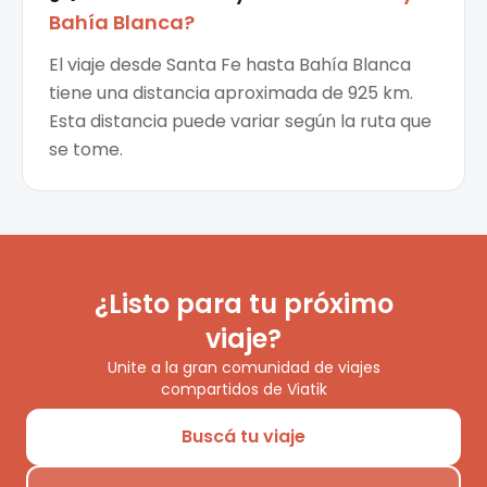
Bahía Blanca
?
El viaje desde Santa Fe hasta Bahía Blanca
tiene una distancia aproximada de 925 km.
Esta distancia puede variar según la ruta que
se tome.
¿Listo para tu próximo
viaje?
Unite a la gran comunidad de viajes
compartidos de Viatik
Buscá tu viaje