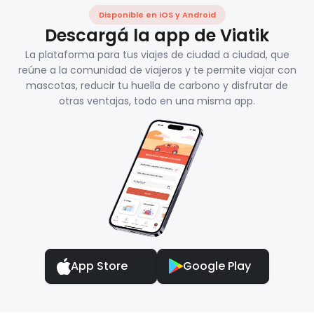
Disponible en iOS y Android
Descargá la app de Viatik
La plataforma para tus viajes de ciudad a ciudad, que
reúne a la comunidad de viajeros y te permite viajar con
mascotas, reducir tu huella de carbono y disfrutar de
otras ventajas, todo en una misma app.
App Store
Google Play