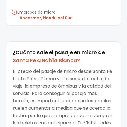
Empresas de micro
Andesmar, Ñandu del Sur
¿Cuánto sale el
pasaje en micro
de
Santa Fe
a
Bahía Blanca
?
El precio del pasaje de micro desde Santa Fe
hasta Bahía Blanca varía según la fecha de
viaje, la empresa de ómnibus y la calidad del
servicio. Para conseguir el pasaje más
barato, es importante saber que los precios
suelen aumentar a medida que se acerca la
fecha, por lo que siempre conviene comprar
los boletos con anticipación. En Viatik podés