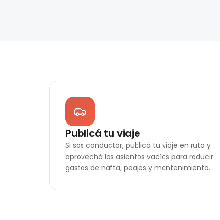
Publicá tu viaje
Si sos conductor, publicá tu viaje en ruta y
aprovechá los asientos vacíos para reducir
gastos de nafta, peajes y mantenimiento.