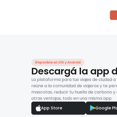
Disponible en iOS y Android
Descargá la app d
La plataforma para tus viajes de ciudad a
reúne a la comunidad de viajeros y te per
mascotas, reducir tu huella de carbono y 
otras ventajas, todo en una misma app.
App Store
Google Pl