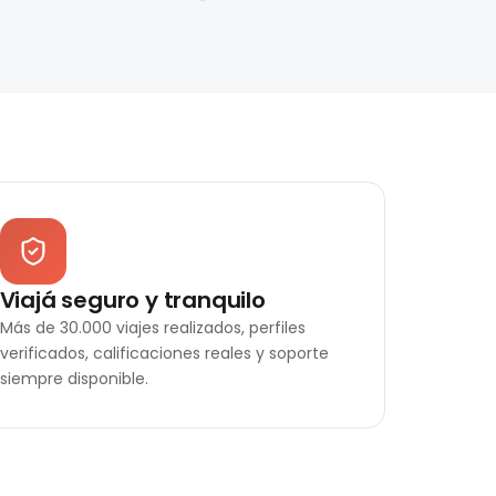
Viajá seguro y tranquilo
Más de 30.000 viajes realizados, perfiles
verificados, calificaciones reales y soporte
siempre disponible.