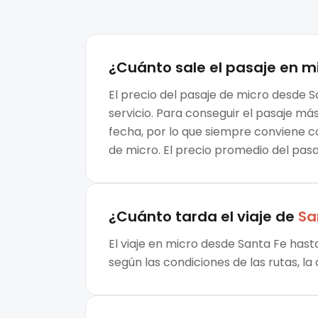
¿Cuánto sale el
pasaje en m
El precio del pasaje de micro desde S
servicio. Para conseguir el pasaje m
fecha, por lo que siempre conviene c
de micro. El precio promedio del pas
¿Cuánto tarda el viaje de
Sa
El viaje en micro desde Santa Fe hast
según las condiciones de las rutas, la