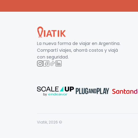
La nueva forma de viajar en
Argentina
.
Compartí viajes, ahorrá costos y viajá
con seguridad.
Viatik,
2026
©