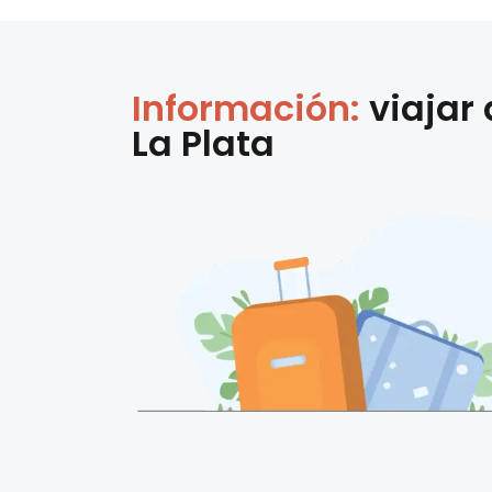
Información:
viajar
La Plata