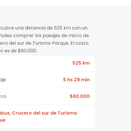
a cubre una distancia de 525 km con un
Podes comprar los pasajes de micro de
ro del sur de Turismo Parque. El costo
o es de $60.000.
525 km
aje
5 hs 29 min
cro
$60.000
abus, Crucero del sur de Turismo
ue