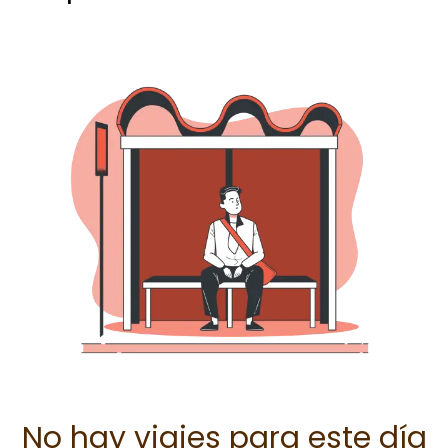
No hay viajes para este día