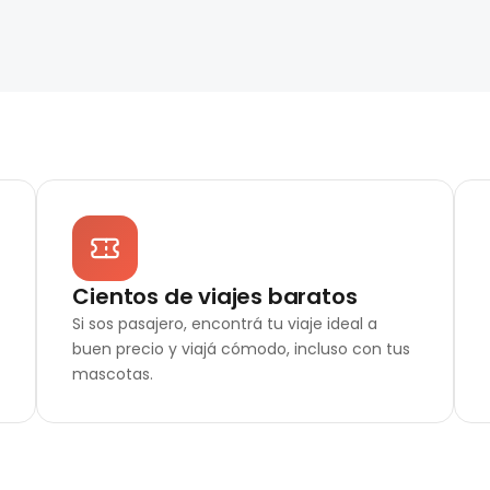
Cientos de viajes baratos
Si sos pasajero, encontrá tu viaje ideal a
buen precio y viajá cómodo, incluso con tus
mascotas.