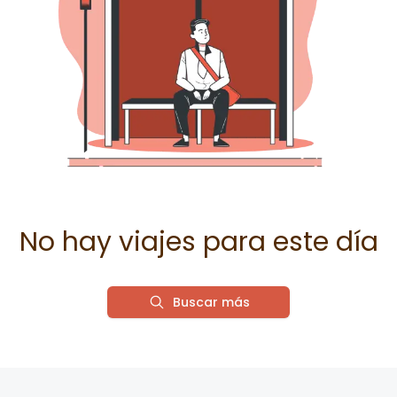
No hay viajes para este día
Buscar más