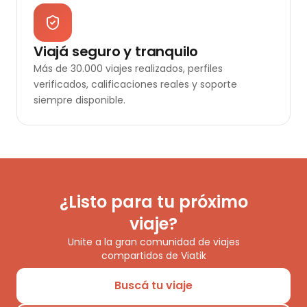
Viajá seguro y tranquilo
Más de 30.000 viajes realizados, perfiles
verificados, calificaciones reales y soporte
siempre disponible.
¿Listo para tu próximo
viaje?
Unite a la gran comunidad de viajes
compartidos de Viatik
Buscá tu viaje