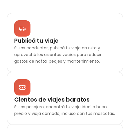
Publicá tu viaje
Si sos conductor, publicá tu viaje en ruta y
aprovechá los asientos vacíos para reducir
gastos de nafta, peajes y mantenimiento.
Cientos de viajes baratos
Si sos pasajero, encontrá tu viaje ideal a buen
precio y viajá cómodo, incluso con tus mascotas.