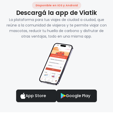
Disponible en iOS y Android
Descargá la app de Viatik
La plataforma para tus viajes de ciudad a ciudad, que
reúne a la comunidad de viajeros y te permite viajar con
mascotas, reducir tu huella de carbono y disfrutar de
otras ventajas, todo en una misma app.
App Store
Google Play