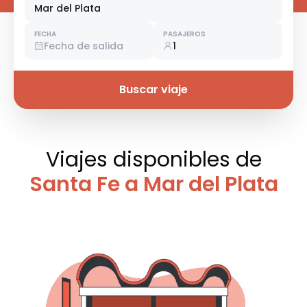
Mar del Plata
FECHA
PASAJEROS
Fecha de salida
1
Buscar viaje
Viajes disponibles
de
Santa Fe a Mar del Plata