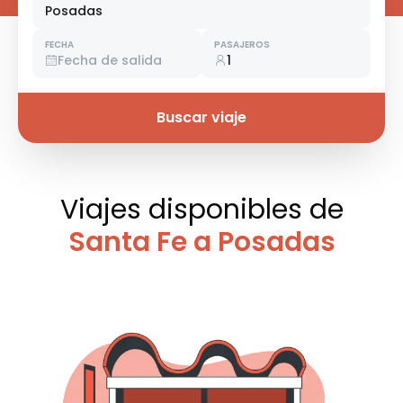
Posadas
FECHA
PASAJEROS
Fecha de salida
1
Buscar viaje
Viajes disponibles
de
Santa Fe a Posadas