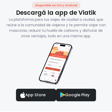
Disponible en iOS y Android
Descargá la app de Viatik
La plataforma para tus viajes de ciudad a ciudad, que
reúne a la comunidad de viajeros y te permite viajar con
mascotas, reducir tu huella de carbono y disfrutar de
otras ventajas, todo en una misma app.
App Store
Google Play