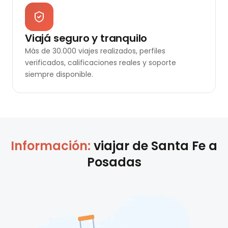
Viajá seguro y tranquilo
Más de 30.000 viajes realizados, perfiles
verificados, calificaciones reales y soporte
siempre disponible.
Información:
viajar de
Santa Fe
a
Posadas