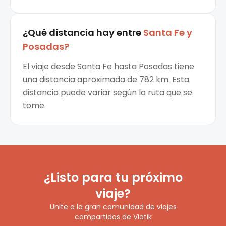
¿Qué distancia hay entre
Santa Fe
y
Posadas
?
El viaje desde Santa Fe hasta Posadas tiene
una distancia aproximada de 782 km. Esta
distancia puede variar según la ruta que se
tome.
¿Listo para tu próximo
viaje?
Unite a la gran comunidad de viajes
compartidos de Viatik