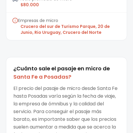
$80.000
Empresas de micro
Crucero del sur de Turismo Parque, 20 de
Junio, Rio Uruguay, Crucero del Norte
¿Cuánto sale el
pasaje en micro
de
Santa Fe
a
Posadas
?
El precio del pasaje de micro desde Santa Fe
hasta Posadas varía según la fecha de viaje,
la empresa de ómnibus y la calidad del
servicio. Para conseguir el pasaje más
barato, es importante saber que los precios
suelen aumentar a medida que se acerca la