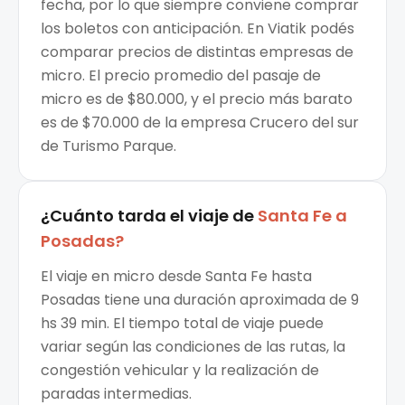
fecha, por lo que siempre conviene comprar
los boletos con anticipación. En Viatik podés
comparar precios de distintas empresas de
micro. El precio promedio del pasaje de
micro es de $80.000, y el precio más barato
es de $70.000 de la empresa Crucero del sur
de Turismo Parque.
¿Cuánto tarda el viaje de
Santa Fe
a
Posadas
?
El viaje en micro desde Santa Fe hasta
Posadas tiene una duración aproximada de 9
hs 39 min. El tiempo total de viaje puede
variar según las condiciones de las rutas, la
congestión vehicular y la realización de
paradas intermedias.