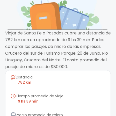
Viajar de Santa Fe a Posadas cubre una distancia de
782 km con un aproximado de 9 hs 39 min. Podes
comprar los pasajes de micro de las empresas
Crucero del sur de Turismo Parque, 20 de Junio, Rio
Uruguay, Crucero del Norte. El costo promedio del
pasaje de micro es de $80.000.
Distancia
782 km
Tiempo promedio de viaje
9 hs 39 min
Precio promedio de micro