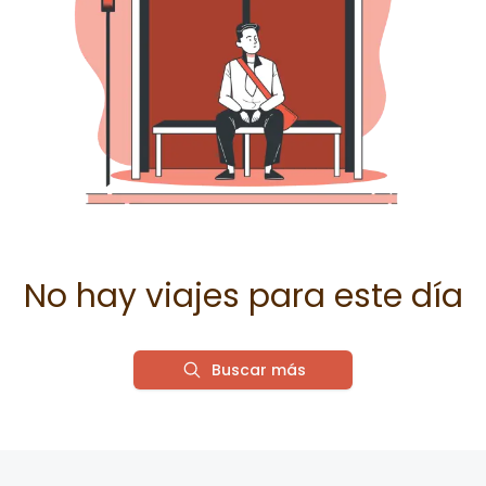
No hay viajes para este día
Buscar más