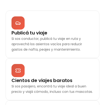
Publicá tu viaje
Si sos conductor, publicá tu viaje en ruta y
aprovechá los asientos vacíos para reducir
gastos de nafta, peajes y mantenimiento.
Cientos de viajes baratos
Si sos pasajero, encontrá tu viaje ideal a buen
precio y viajá cómodo, incluso con tus mascotas.