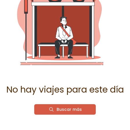
No hay viajes para este día
Buscar más