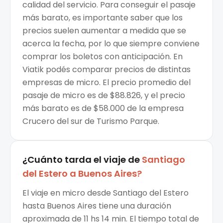
calidad del servicio. Para conseguir el pasaje
más barato, es importante saber que los
precios suelen aumentar a medida que se
acerca la fecha, por lo que siempre conviene
comprar los boletos con anticipación. En
Viatik podés comparar precios de distintas
empresas de micro. El precio promedio del
pasaje de micro es de $88.826, y el precio
más barato es de $58.000 de la empresa
Crucero del sur de Turismo Parque.
¿Cuánto tarda el viaje de
Santiago
del Estero
a
Buenos Aires
?
El viaje en micro desde Santiago del Estero
hasta Buenos Aires tiene una duración
aproximada de 11 hs 14 min. El tiempo total de