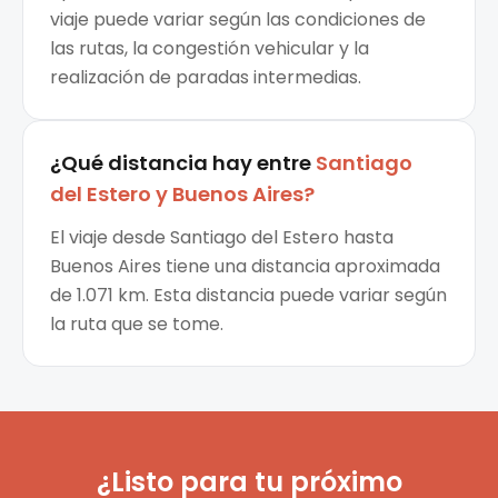
viaje puede variar según las condiciones de
las rutas, la congestión vehicular y la
realización de paradas intermedias.
¿Qué distancia hay entre
Santiago
del Estero
y
Buenos Aires
?
El viaje desde Santiago del Estero hasta
Buenos Aires tiene una distancia aproximada
de 1.071 km. Esta distancia puede variar según
la ruta que se tome.
¿Listo para tu próximo