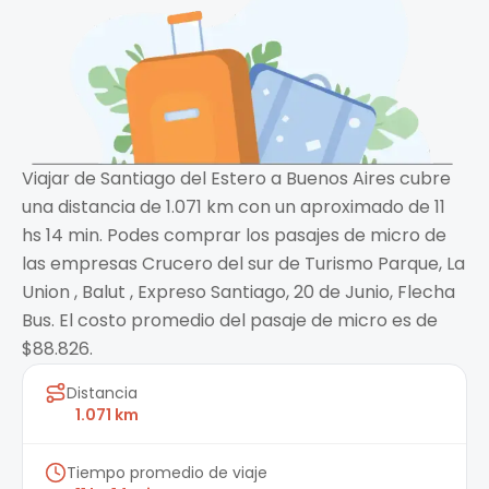
Viajar de Santiago del Estero a Buenos Aires cubre
una distancia de 1.071 km con un aproximado de 11
hs 14 min. Podes comprar los pasajes de micro de
las empresas Crucero del sur de Turismo Parque, La
Union , Balut , Expreso Santiago, 20 de Junio, Flecha
Bus. El costo promedio del pasaje de micro es de
$88.826.
Distancia
1.071 km
Tiempo promedio de viaje