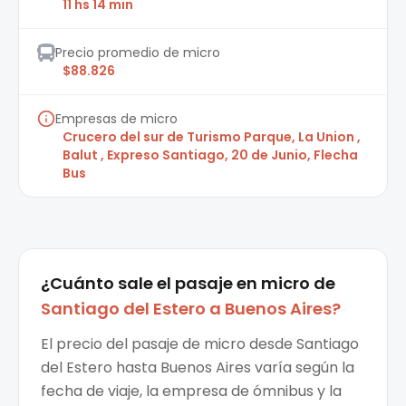
11 hs 14 min
Precio promedio de micro
$88.826
Empresas de micro
Crucero del sur de Turismo Parque, La Union ,
Balut , Expreso Santiago, 20 de Junio, Flecha
Bus
¿Cuánto sale el
pasaje en micro
de
Santiago del Estero
a
Buenos Aires
?
El precio del pasaje de micro desde Santiago
del Estero hasta Buenos Aires varía según la
fecha de viaje, la empresa de ómnibus y la