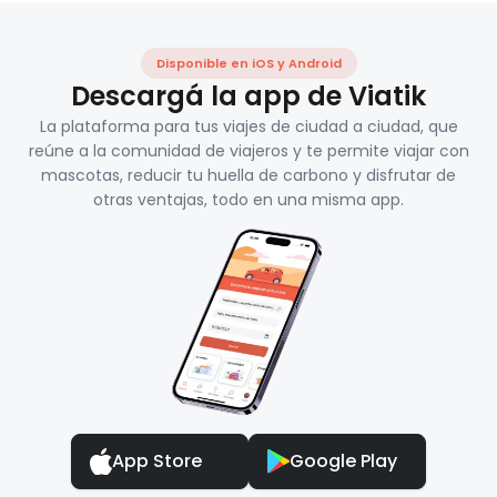
Disponible en iOS y Android
Descargá la app de Viatik
La plataforma para tus viajes de ciudad a ciudad, que
reúne a la comunidad de viajeros y te permite viajar con
mascotas, reducir tu huella de carbono y disfrutar de
otras ventajas, todo en una misma app.
App Store
Google Play