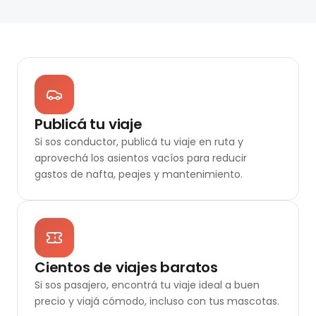
Publicá tu viaje
Si sos conductor, publicá tu viaje en ruta y
aprovechá los asientos vacíos para reducir
gastos de nafta, peajes y mantenimiento.
Cientos de viajes baratos
Si sos pasajero, encontrá tu viaje ideal a buen
precio y viajá cómodo, incluso con tus mascotas.