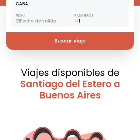
CABA
FECHA
PASAJEROS
Fecha de salida
1
Buscar viaje
Viajes disponibles
de
Santiago del Estero a
Buenos Aires