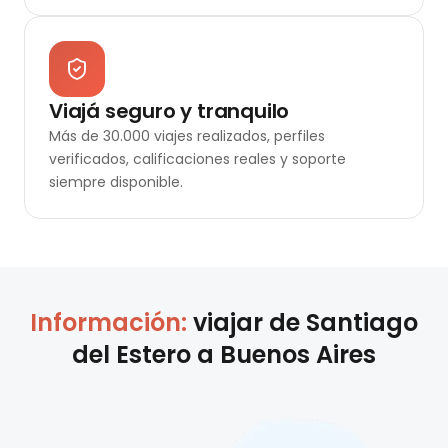
Viajá seguro y tranquilo
Más de 30.000 viajes realizados, perfiles
verificados, calificaciones reales y soporte
siempre disponible.
Información:
viajar de
Santiago
del Estero
a
Buenos Aires