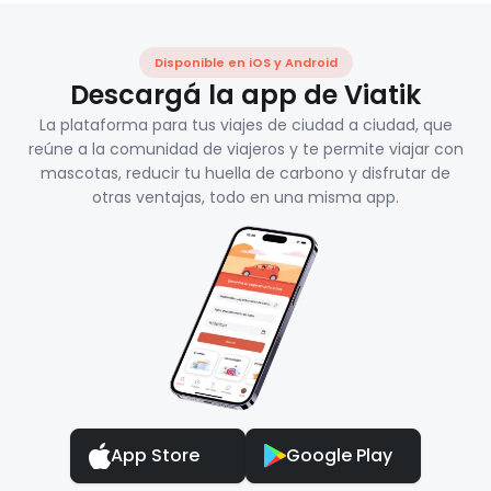
Disponible en iOS y Android
Descargá la app de Viatik
La plataforma para tus viajes de ciudad a ciudad, que
reúne a la comunidad de viajeros y te permite viajar con
mascotas, reducir tu huella de carbono y disfrutar de
otras ventajas, todo en una misma app.
App Store
Google Play