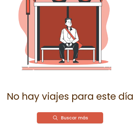
No hay viajes para este día
Buscar más