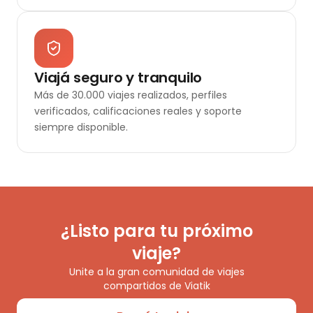
Viajá seguro y tranquilo
Más de 30.000 viajes realizados, perfiles
verificados, calificaciones reales y soporte
siempre disponible.
¿Listo para tu próximo
viaje?
Unite a la gran comunidad de viajes
compartidos de Viatik