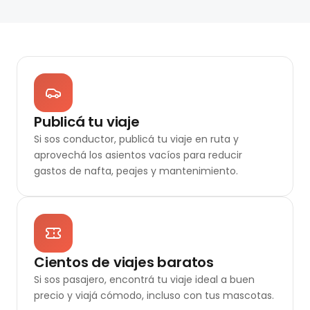
Publicá tu viaje
Si sos conductor, publicá tu viaje en ruta y
aprovechá los asientos vacíos para reducir
gastos de nafta, peajes y mantenimiento.
Cientos de viajes baratos
Si sos pasajero, encontrá tu viaje ideal a buen
precio y viajá cómodo, incluso con tus mascotas.