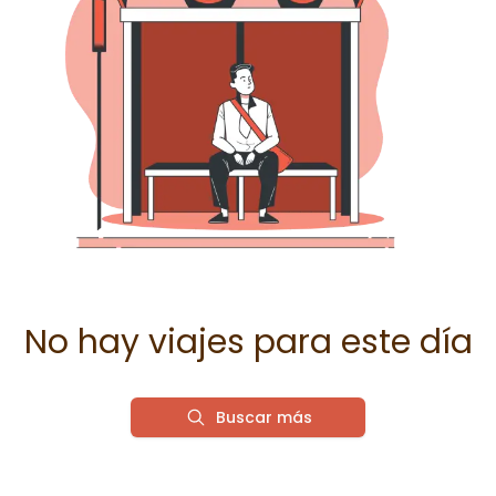
No hay viajes para este día
Buscar más