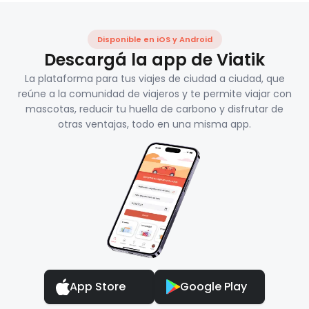
Disponible en iOS y Android
Descargá la app de Viatik
La plataforma para tus viajes de ciudad a ciudad, que
reúne a la comunidad de viajeros y te permite viajar con
mascotas, reducir tu huella de carbono y disfrutar de
otras ventajas, todo en una misma app.
App Store
Google Play