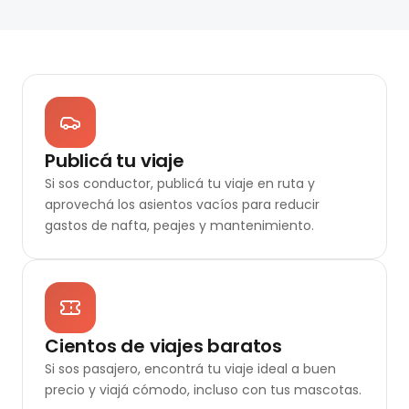
Publicá tu viaje
Si sos conductor, publicá tu viaje en ruta y
aprovechá los asientos vacíos para reducir
gastos de nafta, peajes y mantenimiento.
Cientos de viajes baratos
Si sos pasajero, encontrá tu viaje ideal a buen
precio y viajá cómodo, incluso con tus mascotas.