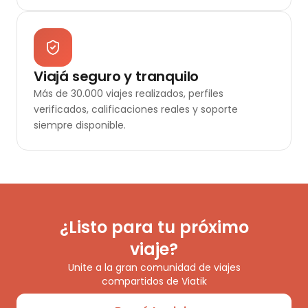
Viajá seguro y tranquilo
Más de 30.000 viajes realizados, perfiles
verificados, calificaciones reales y soporte
siempre disponible.
¿Listo para tu próximo
viaje?
Unite a la gran comunidad de viajes
compartidos de Viatik