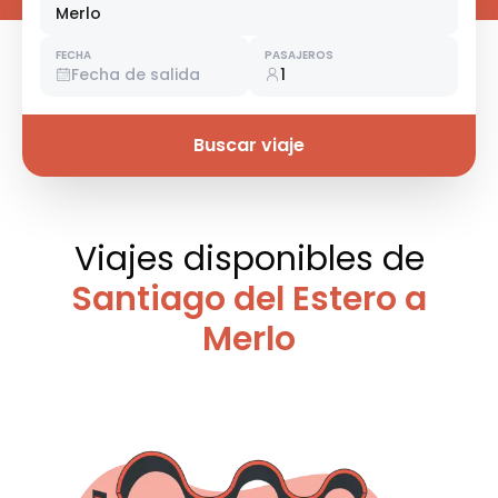
Merlo
FECHA
PASAJEROS
Fecha de salida
1
Buscar viaje
Viajes disponibles
de
Santiago del Estero a
Merlo