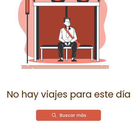
No hay viajes para este día
Buscar más