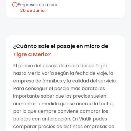
Empresas de micro
20 de Junio
¿Cuánto sale el
pasaje en micro
de
Tigre
a
Merlo
?
El precio del pasaje de micro desde Tigre
hasta Merlo varía según la fecha de viaje, la
empresa de ómnibus y la calidad del servicio.
Para conseguir el pasaje más barato, es
importante saber que los precios suelen
aumentar a medida que se acerca la fecha,
por lo que siempre conviene comprar los
boletos con anticipación. En Viatik podés
comparar precios de distintas empresas de