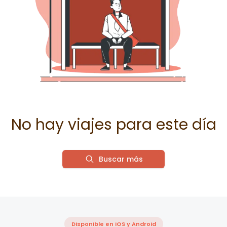
No hay viajes para este día
Buscar más
Disponible en iOS y Android