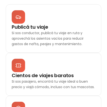
Publicá tu viaje
Si sos conductor, publicá tu viaje en ruta y
aprovechá los asientos vacíos para reducir
gastos de nafta, peajes y mantenimiento.
Cientos de viajes baratos
Si sos pasajero, encontrá tu viaje ideal a buen
precio y viajá cómodo, incluso con tus mascotas.