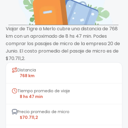
Viajar de Tigre a Merlo cubre una distancia de 768
km con un aproximado de 8 hs 47 min. Podes
comprar los pasajes de micro de la empresa 20 de
Junio. El costo promedio del pasaje de micro es de
$70.711,2.
Distancia
768 km
Tiempo promedio de viaje
8 hs 47 min
Precio promedio de micro
$70.711,2