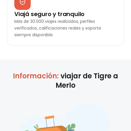
Viajá seguro y tranquilo
Más de 30.000 viajes realizados, perfiles
verificados, calificaciones reales y soporte
siempre disponible.
Información:
viajar de
Tigre
a
Merlo