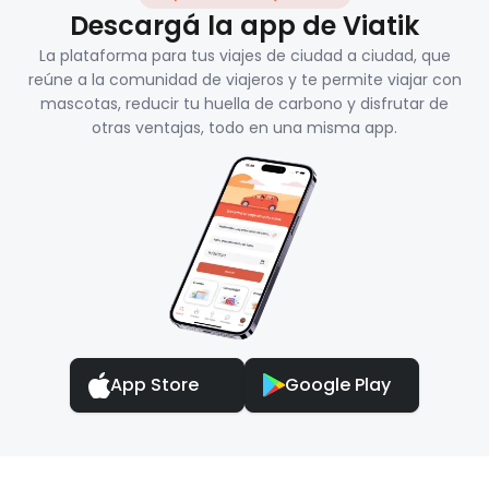
Descargá la app de Viatik
La plataforma para tus viajes de ciudad a ciudad, que
reúne a la comunidad de viajeros y te permite viajar con
mascotas, reducir tu huella de carbono y disfrutar de
otras ventajas, todo en una misma app.
App Store
Google Play