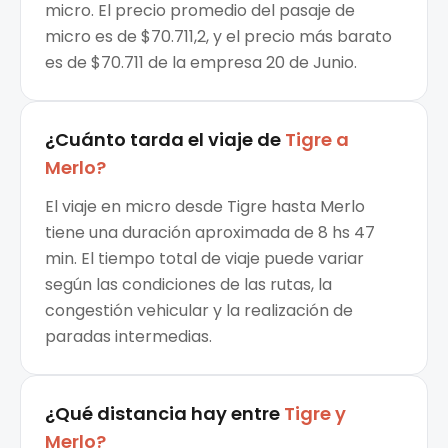
micro. El precio promedio del pasaje de
micro es de $70.711,2, y el precio más barato
es de $70.711 de la empresa 20 de Junio.
¿Cuánto tarda el viaje de
Tigre
a
Merlo
?
El viaje en micro desde Tigre hasta Merlo
tiene una duración aproximada de 8 hs 47
min. El tiempo total de viaje puede variar
según las condiciones de las rutas, la
congestión vehicular y la realización de
paradas intermedias.
¿Qué distancia hay entre
Tigre
y
Merlo
?