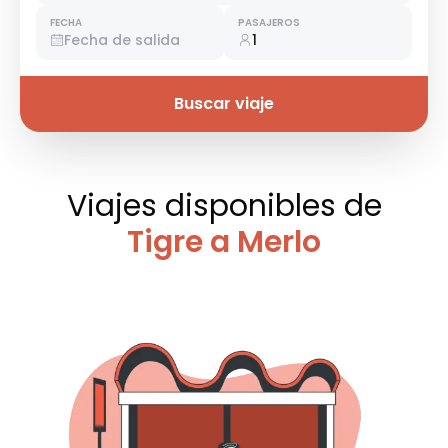
FECHA
PASAJEROS
Fecha de salida
1
Buscar viaje
Viajes disponibles
de
Tigre a Merlo