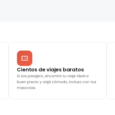
Cientos de viajes baratos
Si sos pasajero, encontrá tu viaje ideal a
buen precio y viajá cómodo, incluso con tus
mascotas.