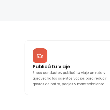
Publicá tu viaje
Si sos conductor, publicá tu viaje en ruta y
aprovechá los asientos vacíos para reducir
gastos de nafta, peajes y mantenimiento.