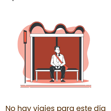
No hay viajes para este día