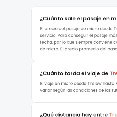
¿Cuánto sale el
pasaje en m
El precio del pasaje de micro desde T
servicio. Para conseguir el pasaje m
fecha, por lo que siempre conviene c
de micro. El precio promedio del pas
¿Cuánto tarda el viaje de
Tr
El viaje en micro desde Trelew hasta 
variar según las condiciones de las ru
¿Qué distancia hay entre
Tr