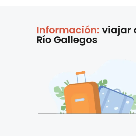
Información:
viajar
Río Gallegos