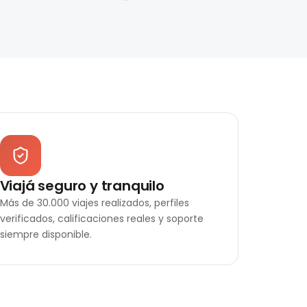
Viajá seguro y tranquilo
Más de 30.000 viajes realizados, perfiles
verificados, calificaciones reales y soporte
siempre disponible.