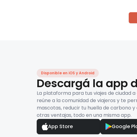
Disponible en iOS y Android
Descargá la app d
La plataforma para tus viajes de ciudad a
reúne a la comunidad de viajeros y te per
mascotas, reducir tu huella de carbono y 
otras ventajas, todo en una misma app.
App Store
Google Pl