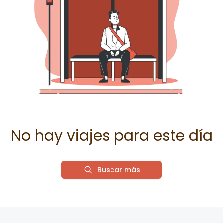
No hay viajes para este día
Buscar más