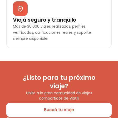
Viajá seguro y tranquilo
Más de 30.000 viajes realizados, perfiles
verificados, calificaciones reales y soporte
siempre disponible.
¿Listo para tu próximo
viaje?
Unite a la gran comunidad de viajes
compartidos de Viatik
Buscá tu viaje