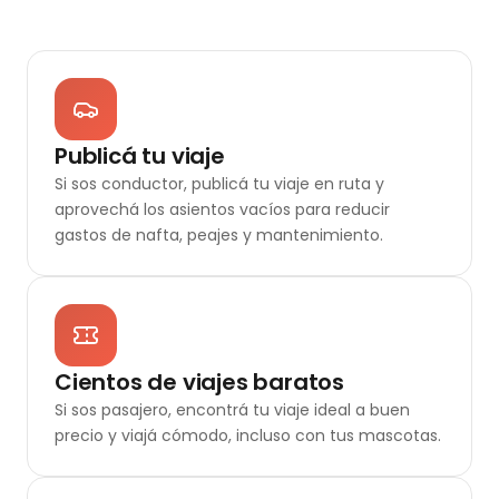
Publicá tu viaje
Si sos conductor, publicá tu viaje en ruta y
aprovechá los asientos vacíos para reducir
gastos de nafta, peajes y mantenimiento.
Cientos de viajes baratos
Si sos pasajero, encontrá tu viaje ideal a buen
precio y viajá cómodo, incluso con tus mascotas.