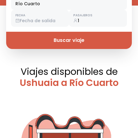
Río Cuarto
FECHA
PASAJEROS
Fecha de salida
1
Buscar viaje
Viajes disponibles
de
Ushuaia a Río Cuarto