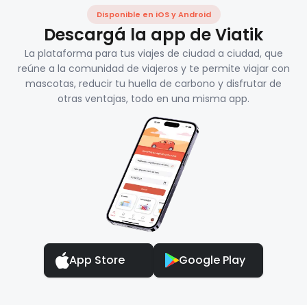
Disponible en iOS y Android
Descargá la app de Viatik
La plataforma para tus viajes de ciudad a ciudad, que
reúne a la comunidad de viajeros y te permite viajar con
mascotas, reducir tu huella de carbono y disfrutar de
otras ventajas, todo en una misma app.
App Store
Google Play