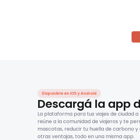
Disponible en iOS y Android
Descargá la app d
La plataforma para tus viajes de ciudad a
reúne a la comunidad de viajeros y te per
mascotas, reducir tu huella de carbono y 
otras ventajas, todo en una misma app.