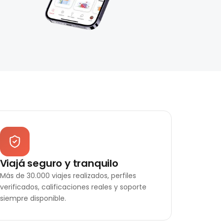
Viajá seguro y tranquilo
Más de 30.000 viajes realizados, perfiles
verificados, calificaciones reales y soporte
siempre disponible.