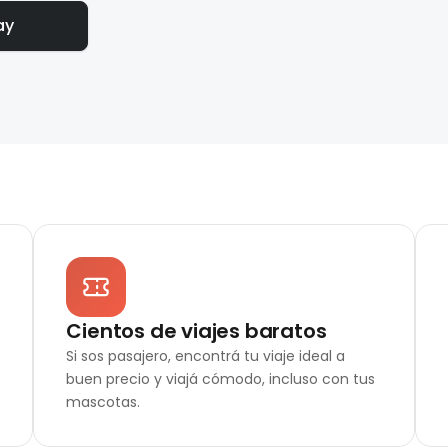
ay
Cientos de viajes baratos
Si sos pasajero, encontrá tu viaje ideal a
buen precio y viajá cómodo, incluso con tus
mascotas.