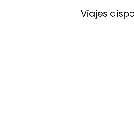
Viajes disp