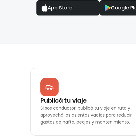
App Store
Google Pl
Publicá tu viaje
Si sos conductor, publicá tu viaje en ruta y
aprovechá los asientos vacíos para reducir
gastos de nafta, peajes y mantenimiento.