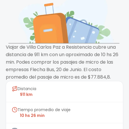
Viajar de Villa Carlos Paz a Resistencia cubre una
distancia de 911 km con un aproximado de 10 hs 26
min. Podes comprar los pasajes de micro de las
empresas Flecha Bus, 20 de Junio. El costo
promedio del pasaje de micro es de $77.884,8.
Distancia
911 km
Tiempo promedio de viaje
10 hs 26 min