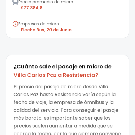
Precio promedio de micro
$77.884,8
Empresas de micro
Flecha Bus, 20 de Junio
¿Cuánto sale el
pasaje en micro
de
Villa Carlos Paz
a
Resistencia
?
El precio del pasaje de micro desde Villa
Carlos Paz hasta Resistencia varía según la
fecha de viaje, la empresa de ómnibus y la
calidad del servicio. Para conseguir el pasaje
más barato, es importante saber que los
precios suelen aumentar a medida que se
acerca la fecha, por lo que siempre conviene