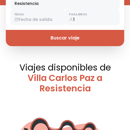
Resistencia
FECHA
PASAJEROS
Fecha de salida
1
Buscar viaje
Viajes disponibles
de
Villa Carlos Paz a
Resistencia