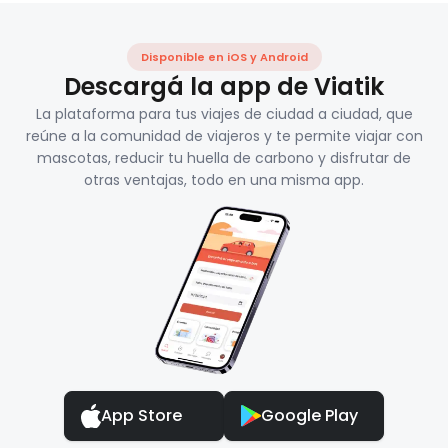
Disponible en iOS y Android
Descargá la app de Viatik
La plataforma para tus viajes de ciudad a ciudad, que
reúne a la comunidad de viajeros y te permite viajar con
mascotas, reducir tu huella de carbono y disfrutar de
otras ventajas, todo en una misma app.
App Store
Google Play