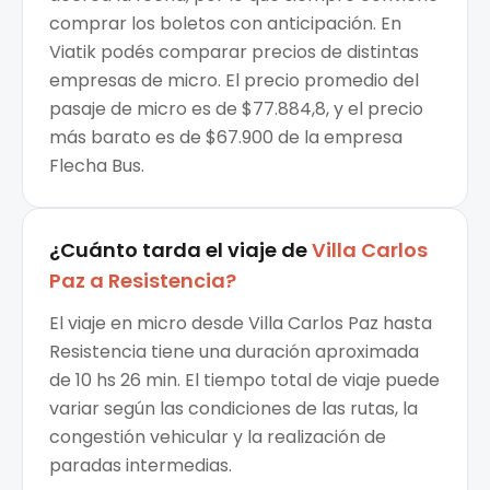
comprar los boletos con anticipación. En
Viatik podés comparar precios de distintas
empresas de micro. El precio promedio del
pasaje de micro es de $77.884,8, y el precio
más barato es de $67.900 de la empresa
Flecha Bus.
¿Cuánto tarda el viaje de
Villa Carlos
Paz
a
Resistencia
?
El viaje en micro desde Villa Carlos Paz hasta
Resistencia tiene una duración aproximada
de 10 hs 26 min. El tiempo total de viaje puede
variar según las condiciones de las rutas, la
congestión vehicular y la realización de
paradas intermedias.