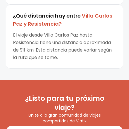
¿Qué distancia hay entre
Villa Carlos
Paz
y
Resistencia
?
El viaje desde Villa Carlos Paz hasta
Resistencia tiene una distancia aproximada
de 911 km. Esta distancia puede variar según
la ruta que se tome.
¿Listo para tu próximo
viaje?
Unite a la gran comunidad de viajes
compartidos de Viatik