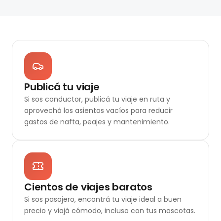
Publicá tu viaje
Si sos conductor, publicá tu viaje en ruta y
aprovechá los asientos vacíos para reducir
gastos de nafta, peajes y mantenimiento.
Cientos de viajes baratos
Si sos pasajero, encontrá tu viaje ideal a buen
precio y viajá cómodo, incluso con tus mascotas.