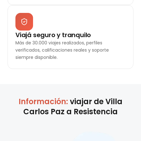
Viajá seguro y tranquilo
Más de 30.000 viajes realizados, perfiles
verificados, calificaciones reales y soporte
siempre disponible.
Información:
viajar de
Villa
Carlos Paz
a
Resistencia