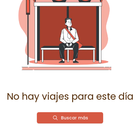
No hay viajes para este día
Buscar más