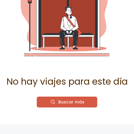
No hay viajes para este día
Buscar más