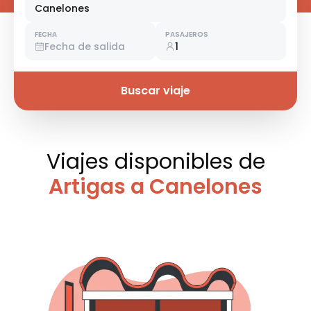
Canelones
FECHA
PASAJEROS
Fecha de salida
1
Buscar viaje
Viajes disponibles
de
Artigas a Canelones