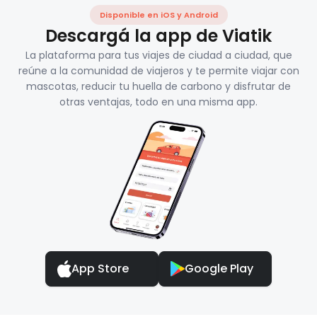
Disponible en iOS y Android
Descargá la app de Viatik
La plataforma para tus viajes de ciudad a ciudad, que
reúne a la comunidad de viajeros y te permite viajar con
mascotas, reducir tu huella de carbono y disfrutar de
otras ventajas, todo en una misma app.
App Store
Google Play