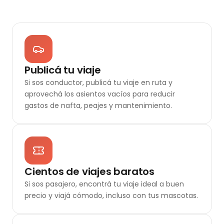
Publicá tu viaje
Si sos conductor, publicá tu viaje en ruta y
aprovechá los asientos vacíos para reducir
gastos de nafta, peajes y mantenimiento.
Cientos de viajes baratos
Si sos pasajero, encontrá tu viaje ideal a buen
precio y viajá cómodo, incluso con tus mascotas.