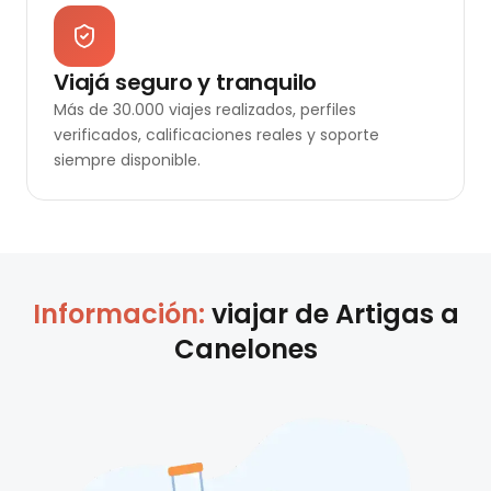
Viajá seguro y tranquilo
Más de 30.000 viajes realizados, perfiles
verificados, calificaciones reales y soporte
siempre disponible.
Información:
viajar de
Artigas
a
Canelones