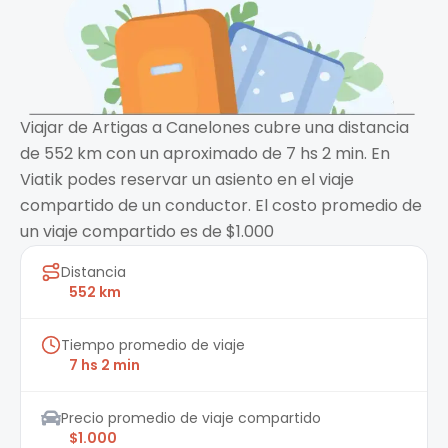
Viajar de Artigas a Canelones cubre una distancia
de 552 km con un aproximado de 7 hs 2 min. En
Viatik podes reservar un asiento en el viaje
compartido de un conductor. El costo promedio de
un viaje compartido es de $1.000
Distancia
552 km
Tiempo promedio de viaje
7 hs 2 min
Precio promedio de viaje compartido
$1.000