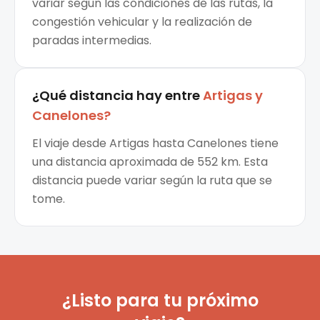
variar según las condiciones de las rutas, la
congestión vehicular y la realización de
paradas intermedias.
¿Qué distancia hay entre
Artigas
y
Canelones
?
El viaje desde Artigas hasta Canelones tiene
una distancia aproximada de 552 km. Esta
distancia puede variar según la ruta que se
tome.
¿Listo para tu próximo