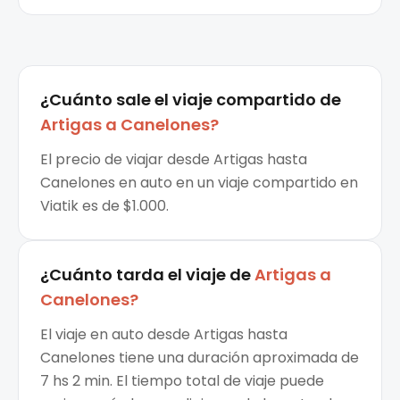
¿Cuánto sale el
viaje compartido
de
Artigas
a
Canelones
?
El precio de viajar desde Artigas hasta
Canelones en auto en un viaje compartido en
Viatik es de $1.000.
¿Cuánto tarda el viaje de
Artigas
a
Canelones
?
El viaje en auto desde Artigas hasta
Canelones tiene una duración aproximada de
7 hs 2 min. El tiempo total de viaje puede