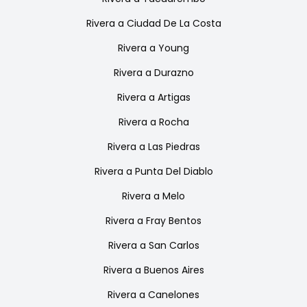
Rivera
a
Ciudad De La Costa
Rivera
a
Young
Rivera
a
Durazno
Rivera
a
Artigas
Rivera
a
Rocha
Rivera
a
Las Piedras
Rivera
a
Punta Del Diablo
Rivera
a
Melo
Rivera
a
Fray Bentos
Rivera
a
San Carlos
Rivera
a
Buenos Aires
Rivera
a
Canelones