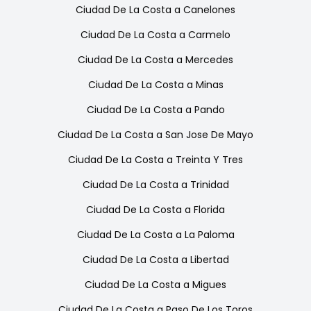
Ciudad De La Costa
a
Canelones
Ciudad De La Costa
a
Carmelo
Ciudad De La Costa
a
Mercedes
Ciudad De La Costa
a
Minas
Ciudad De La Costa
a
Pando
Ciudad De La Costa
a
San Jose De Mayo
Ciudad De La Costa
a
Treinta Y Tres
Ciudad De La Costa
a
Trinidad
Ciudad De La Costa
a
Florida
Ciudad De La Costa
a
La Paloma
Ciudad De La Costa
a
Libertad
Ciudad De La Costa
a
Migues
Ciudad De La Costa
a
Paso De Los Toros