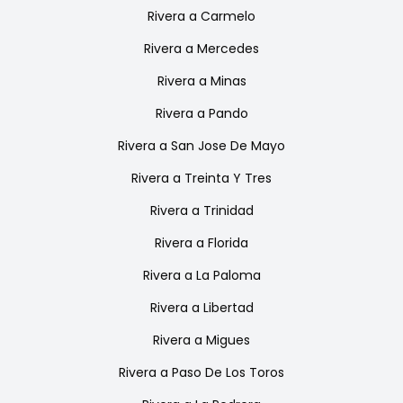
Rivera
a
Carmelo
Rivera
a
Mercedes
Rivera
a
Minas
Rivera
a
Pando
Rivera
a
San Jose De Mayo
Rivera
a
Treinta Y Tres
Rivera
a
Trinidad
Rivera
a
Florida
Rivera
a
La Paloma
Rivera
a
Libertad
Rivera
a
Migues
Rivera
a
Paso De Los Toros