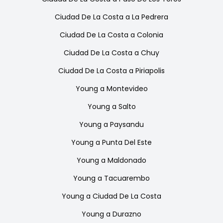
Ciudad De La Costa
a
La Pedrera
Ciudad De La Costa
a
Colonia
Ciudad De La Costa
a
Chuy
Ciudad De La Costa
a
Piriapolis
Young
a
Montevideo
Young
a
Salto
Young
a
Paysandu
Young
a
Punta Del Este
Young
a
Maldonado
Young
a
Tacuarembo
Young
a
Ciudad De La Costa
Young
a
Durazno