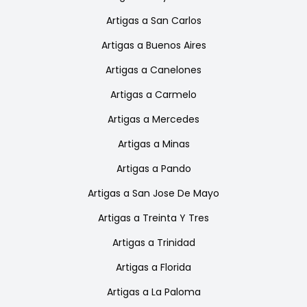
Artigas
a
San Carlos
Artigas
a
Buenos Aires
Artigas
a
Canelones
Artigas
a
Carmelo
Artigas
a
Mercedes
Artigas
a
Minas
Artigas
a
Pando
Artigas
a
San Jose De Mayo
Artigas
a
Treinta Y Tres
Artigas
a
Trinidad
Artigas
a
Florida
Artigas
a
La Paloma