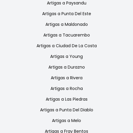
Artigas
a
Paysandu
Artigas
a
Punta Del Este
Artigas
a
Maldonado
Artigas
a
Tacuarembo
Artigas
a
Ciudad De La Costa
Artigas
a
Young
Artigas
a
Durazno
Artigas
a
Rivera
Artigas
a
Rocha
Artigas
a
Las Piedras
Artigas
a
Punta Del Diablo
Artigas
a
Melo
Artigas
a
Fray Bentos