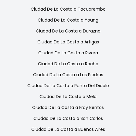
Ciudad De La Costa
a
Tacuarembo
Ciudad De La Costa
a
Young
Ciudad De La Costa
a
Durazno
Ciudad De La Costa
a
Artigas
Ciudad De La Costa
a
Rivera
Ciudad De La Costa
a
Rocha
Ciudad De La Costa
a
Las Piedras
Ciudad De La Costa
a
Punta Del Diablo
Ciudad De La Costa
a
Melo
Ciudad De La Costa
a
Fray Bentos
Ciudad De La Costa
a
San Carlos
Ciudad De La Costa
a
Buenos Aires