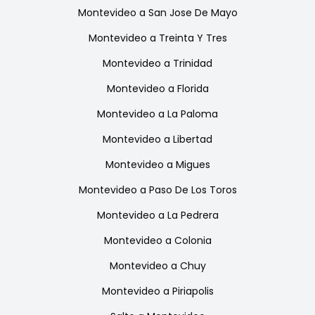
Montevideo
a
San Jose De Mayo
Montevideo
a
Treinta Y Tres
Montevideo
a
Trinidad
Montevideo
a
Florida
Montevideo
a
La Paloma
Montevideo
a
Libertad
Montevideo
a
Migues
Montevideo
a
Paso De Los Toros
Montevideo
a
La Pedrera
Montevideo
a
Colonia
Montevideo
a
Chuy
Montevideo
a
Piriapolis