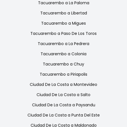
Tacuarembo
a
La Paloma
Tacuarembo
a
Libertad
Tacuarembo
a
Migues
Tacuarembo
a
Paso De Los Toros
Tacuarembo
a
La Pedrera
Tacuarembo
a
Colonia
Tacuarembo
a
Chuy
Tacuarembo
a
Piriapolis
Ciudad De La Costa
a
Montevideo
Ciudad De La Costa
a
Salto
Ciudad De La Costa
a
Paysandu
Ciudad De La Costa
a
Punta Del Este
Ciudad De La Costa
a
Maldonado