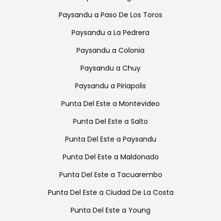
Paysandu
a
Paso De Los Toros
Paysandu
a
La Pedrera
Paysandu
a
Colonia
Paysandu
a
Chuy
Paysandu
a
Piriapolis
Punta Del Este
a
Montevideo
Punta Del Este
a
Salto
Punta Del Este
a
Paysandu
Punta Del Este
a
Maldonado
Punta Del Este
a
Tacuarembo
Punta Del Este
a
Ciudad De La Costa
Punta Del Este
a
Young