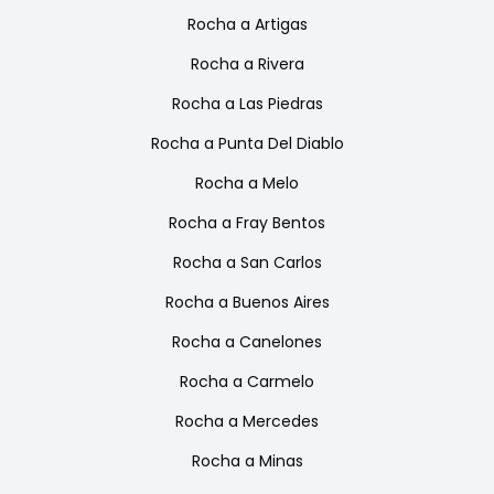
Rocha
a
Artigas
Rocha
a
Rivera
Rocha
a
Las Piedras
Rocha
a
Punta Del Diablo
Rocha
a
Melo
Rocha
a
Fray Bentos
Rocha
a
San Carlos
Rocha
a
Buenos Aires
Rocha
a
Canelones
Rocha
a
Carmelo
Rocha
a
Mercedes
Rocha
a
Minas