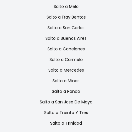
Salto
a
Melo
Salto
a
Fray Bentos
Salto
a
San Carlos
Salto
a
Buenos Aires
Salto
a
Canelones
Salto
a
Carmelo
Salto
a
Mercedes
Salto
a
Minas
Salto
a
Pando
Salto
a
San Jose De Mayo
Salto
a
Treinta Y Tres
Salto
a
Trinidad