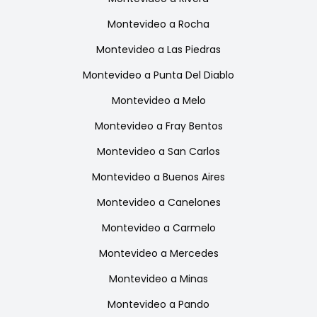
Montevideo
a
Rocha
Montevideo
a
Las Piedras
Montevideo
a
Punta Del Diablo
Montevideo
a
Melo
Montevideo
a
Fray Bentos
Montevideo
a
San Carlos
Montevideo
a
Buenos Aires
Montevideo
a
Canelones
Montevideo
a
Carmelo
Montevideo
a
Mercedes
Montevideo
a
Minas
Montevideo
a
Pando