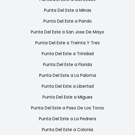
Punta Del Este
a
Minas
Punta Del Este
a
Pando
Punta Del Este
a
San Jose De Mayo
Punta Del Este
a
Treinta Y Tres
Punta Del Este
a
Trinidad
Punta Del Este
a
Florida
Punta Del Este
a
La Paloma
Punta Del Este
a
Libertad
Punta Del Este
a
Migues
Punta Del Este
a
Paso De Los Toros
Punta Del Este
a
La Pedrera
Punta Del Este
a
Colonia