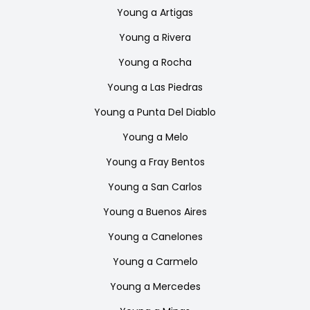
Young
a
Artigas
Young
a
Rivera
Young
a
Rocha
Young
a
Las Piedras
Young
a
Punta Del Diablo
Young
a
Melo
Young
a
Fray Bentos
Young
a
San Carlos
Young
a
Buenos Aires
Young
a
Canelones
Young
a
Carmelo
Young
a
Mercedes