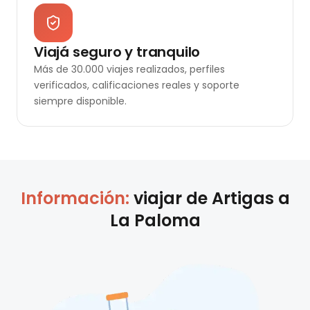
Viajá seguro y tranquilo
Más de 30.000 viajes realizados, perfiles
verificados, calificaciones reales y soporte
siempre disponible.
Información:
viajar de
Artigas
a
La Paloma