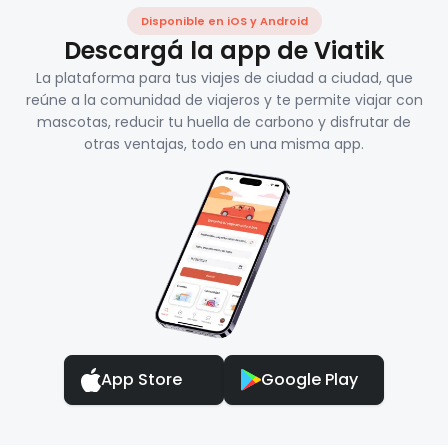
Disponible en iOS y Android
Descargá la app de Viatik
La plataforma para tus viajes de ciudad a ciudad, que
reúne a la comunidad de viajeros y te permite viajar con
mascotas, reducir tu huella de carbono y disfrutar de
otras ventajas, todo en una misma app.
App Store
Google Play