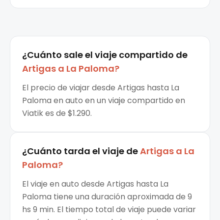
¿Cuánto sale el
viaje compartido
de
Artigas
a
La Paloma
?
El precio de viajar desde Artigas hasta La
Paloma en auto en un viaje compartido en
Viatik es de $1.290.
¿Cuánto tarda el viaje de
Artigas
a
La
Paloma
?
El viaje en auto desde Artigas hasta La
Paloma tiene una duración aproximada de 9
hs 9 min. El tiempo total de viaje puede variar