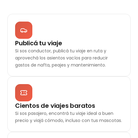
Publicá tu viaje
Si sos conductor, publicá tu viaje en ruta y
aprovechá los asientos vacíos para reducir
gastos de nafta, peajes y mantenimiento.
Cientos de viajes baratos
Si sos pasajero, encontrá tu viaje ideal a buen
precio y viajá cómodo, incluso con tus mascotas.