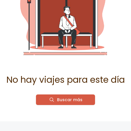
No hay viajes para este día
Buscar más