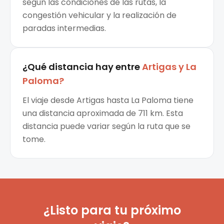
según las condiciones de las rutas, la
congestión vehicular y la realización de
paradas intermedias.
¿Qué distancia hay entre
Artigas
y
La
Paloma
?
El viaje desde Artigas hasta La Paloma tiene
una distancia aproximada de 711 km. Esta
distancia puede variar según la ruta que se
tome.
¿Listo para tu próximo