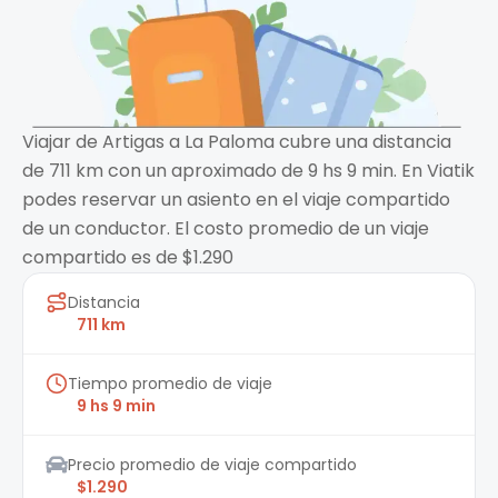
Viajar de Artigas a La Paloma cubre una distancia
de 711 km con un aproximado de 9 hs 9 min. En Viatik
podes reservar un asiento en el viaje compartido
de un conductor. El costo promedio de un viaje
compartido es de $1.290
Distancia
711 km
Tiempo promedio de viaje
9 hs 9 min
Precio promedio de viaje compartido
$1.290