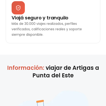
Viajá seguro y tranquilo
Más de 30.000 viajes realizados, perfiles
verificados, calificaciones reales y soporte
siempre disponible.
Información:
viajar de
Artigas
a
Punta del Este