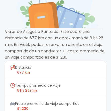
Viajar de Artigas a Punta del Este cubre una
distancia de 677 km con un aproximado de 8 hs 26
min. En Viatik podes reservar un asiento en el viaje
compartido de un conductor. El costo promedio de
un viaje compartido es de $1.230
Distancia
677 km
Tiempo promedio de viaje
8 hs 26 min
Precio promedio de viaje compartido
$1.230