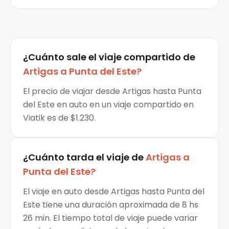
¿Cuánto sale el
viaje compartido
de
Artigas
a
Punta del Este
?
El precio de viajar desde Artigas hasta Punta
del Este en auto en un viaje compartido en
Viatik es de $1.230.
¿Cuánto tarda el viaje de
Artigas
a
Punta del Este
?
El viaje en auto desde Artigas hasta Punta del
Este tiene una duración aproximada de 8 hs
26 min. El tiempo total de viaje puede variar