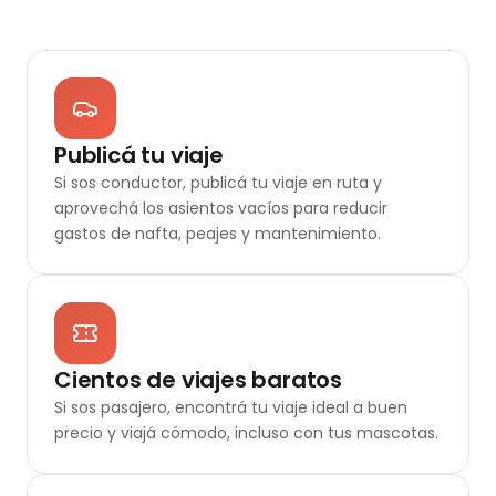
Publicá tu viaje
Si sos conductor, publicá tu viaje en ruta y
aprovechá los asientos vacíos para reducir
gastos de nafta, peajes y mantenimiento.
Cientos de viajes baratos
Si sos pasajero, encontrá tu viaje ideal a buen
precio y viajá cómodo, incluso con tus mascotas.