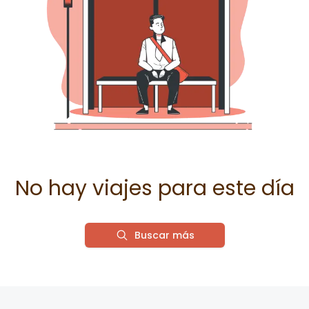
No hay viajes para este día
Buscar más