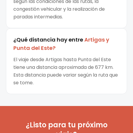
según las condiciones de las rutas, la
congestión vehicular y la realización de
paradas intermedias.
¿Qué distancia hay entre
Artigas
y
Punta del Este
?
El viaje desde Artigas hasta Punta del Este
tiene una distancia aproximada de 677 km.
Esta distancia puede variar según la ruta que
se tome.
¿Listo para tu próximo