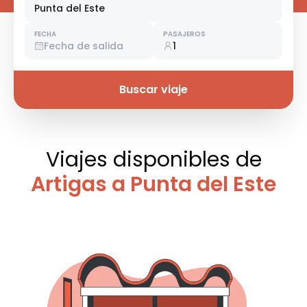
Punta del Este
FECHA
PASAJEROS
Fecha de salida
1
Buscar viaje
Viajes disponibles
de
Artigas a Punta del Este