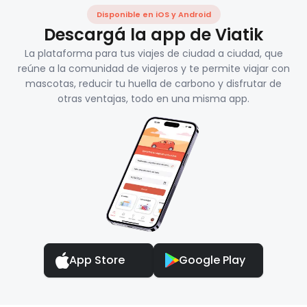
Disponible en iOS y Android
Descargá la app de Viatik
La plataforma para tus viajes de ciudad a ciudad, que
reúne a la comunidad de viajeros y te permite viajar con
mascotas, reducir tu huella de carbono y disfrutar de
otras ventajas, todo en una misma app.
App Store
Google Play