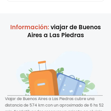
Información:
viajar de
Buenos
Aires
a
Las Piedras
Viajar de Buenos Aires a Las Piedras cubre una
distancia de 574 km con un aproximado de 6 hs 52