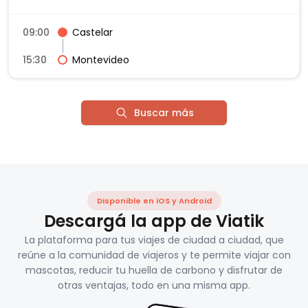
09:00
Castelar
15:30
Montevideo
Buscar más
Disponible en iOS y Android
Descargá la app de Viatik
La plataforma para tus viajes de ciudad a ciudad, que
reúne a la comunidad de viajeros y te permite viajar con
mascotas, reducir tu huella de carbono y disfrutar de
otras ventajas, todo en una misma app.