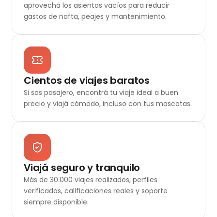
aprovechá los asientos vacíos para reducir
gastos de nafta, peajes y mantenimiento.
Cientos de viajes baratos
Si sos pasajero, encontrá tu viaje ideal a buen
precio y viajá cómodo, incluso con tus mascotas.
Viajá seguro y tranquilo
Más de 30.000 viajes realizados, perfiles
verificados, calificaciones reales y soporte
siempre disponible.