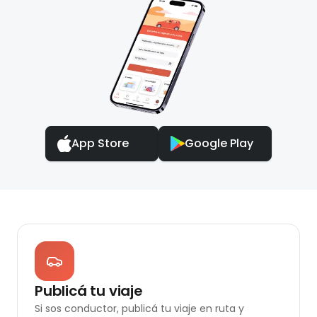
App Store
Google Play
Publicá tu viaje
Si sos conductor, publicá tu viaje en ruta y