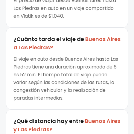
El precio de viajar desde Buenos Aires hasta
Las Piedras en auto en un viaje compartido
en Viatik es de $1.040.
¿Cuánto tarda el viaje de
Buenos Aires
a
Las Piedras
?
El viaje en auto desde Buenos Aires hasta Las
Piedras tiene una duración aproximada de 6
hs 52 min. El tiempo total de viaje puede
variar según las condiciones de las rutas, la
congestión vehicular y la realización de
paradas intermedias.
¿Qué distancia hay entre
Buenos Aires
y
Las Piedras
?