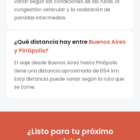
variar según las condiciones de las rutas, la
congestión vehicular y la realización de
paradas intermedias.
¿Qué distancia hay entre
Buenos Aires
y
Piriápolis
?
El viaje desde Buenos Aires hasta Piriápolis
tiene una distancia aproximada de 654 km.
Esta distancia puede variar según la ruta que
se tome.
¿Listo para tu próximo