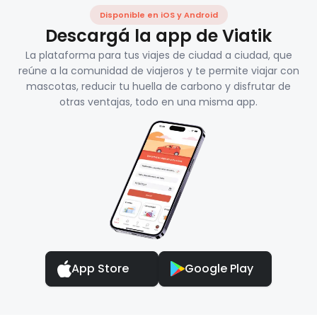
Disponible en iOS y Android
Descargá la app de Viatik
La plataforma para tus viajes de ciudad a ciudad, que
reúne a la comunidad de viajeros y te permite viajar con
mascotas, reducir tu huella de carbono y disfrutar de
otras ventajas, todo en una misma app.
App Store
Google Play