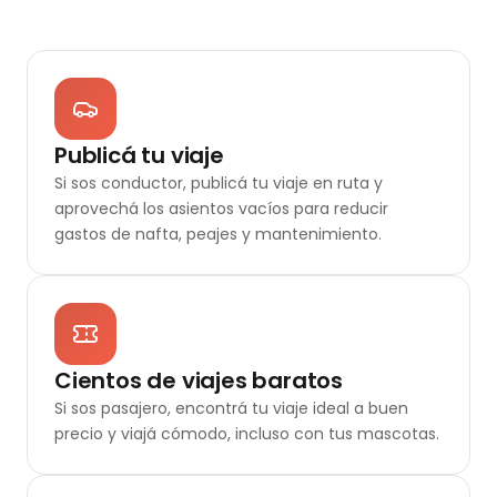
Publicá tu viaje
Si sos conductor, publicá tu viaje en ruta y
aprovechá los asientos vacíos para reducir
gastos de nafta, peajes y mantenimiento.
Cientos de viajes baratos
Si sos pasajero, encontrá tu viaje ideal a buen
precio y viajá cómodo, incluso con tus mascotas.