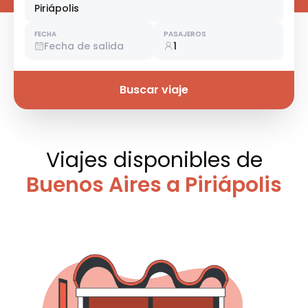
Piriápolis
FECHA
PASAJEROS
Fecha de salida
1
Buscar viaje
Viajes disponibles
de
Buenos Aires a Piriápolis