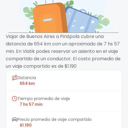
Viajar de Buenos Aires a Piriápolis cubre una
distancia de 654 km con un aproximado de 7 hs 57
min. En Viatik podes reservar un asiento en el viaje
compartido de un conductor. El costo promedio de
un viaje compartido es de $1.190
Distancia
654 km
Tiempo promedio de viaje
7 hs 57 min
Precio promedio de viaje compartido
$1.190