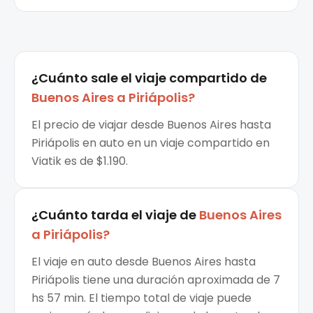
¿Cuánto sale el
viaje compartido
de
Buenos Aires
a
Piriápolis
?
El precio de viajar desde Buenos Aires hasta
Piriápolis en auto en un viaje compartido en
Viatik es de $1.190.
¿Cuánto tarda el viaje de
Buenos Aires
a
Piriápolis
?
El viaje en auto desde Buenos Aires hasta
Piriápolis tiene una duración aproximada de 7
hs 57 min. El tiempo total de viaje puede