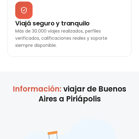
Viajá seguro y tranquilo
Más de 30.000 viajes realizados, perfiles
verificados, calificaciones reales y soporte
siempre disponible.
Información:
viajar de
Buenos
Aires
a
Piriápolis