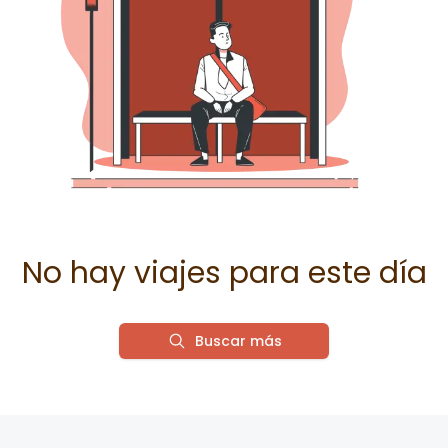
No hay viajes para este día
Buscar más