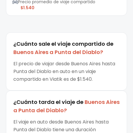
Precio promedio de viaje compartido
$1.540
¿Cuánto sale el
viaje compartido
de
Buenos Aires
a
Punta del Diablo
?
El precio de viajar desde Buenos Aires hasta
Punta del Diablo en auto en un viaje
compartido en Viatik es de $1.540.
¿Cuánto tarda el viaje de
Buenos Aires
a
Punta del Diablo
?
El viaje en auto desde Buenos Aires hasta
Punta del Diablo tiene una duración