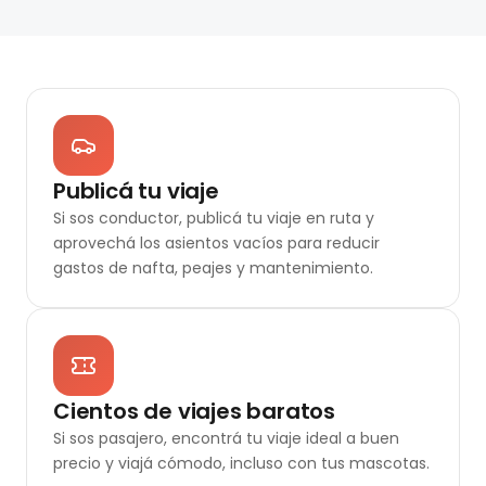
Publicá tu viaje
Si sos conductor, publicá tu viaje en ruta y
aprovechá los asientos vacíos para reducir
gastos de nafta, peajes y mantenimiento.
Cientos de viajes baratos
Si sos pasajero, encontrá tu viaje ideal a buen
precio y viajá cómodo, incluso con tus mascotas.