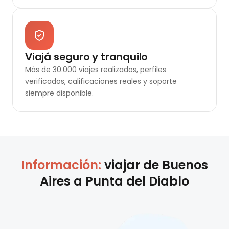
Viajá seguro y tranquilo
Más de 30.000 viajes realizados, perfiles
verificados, calificaciones reales y soporte
siempre disponible.
Información:
viajar de
Buenos
Aires
a
Punta del Diablo