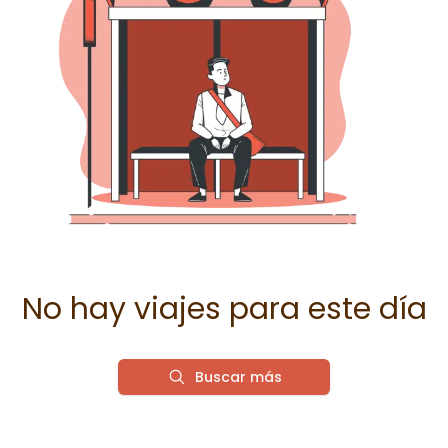
No hay viajes para este día
Buscar más