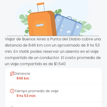
Viajar de Buenos Aires a Punta del Diablo cubre una
distancia de 846 km con un aproximado de 9 hs 53
min. En Viatik podes reservar un asiento en el viaje
compartido de un conductor. El costo promedio de
un viaje compartido es de $1.540
Distancia
846 km
Tiempo promedio de viaje
9 hs 53 min