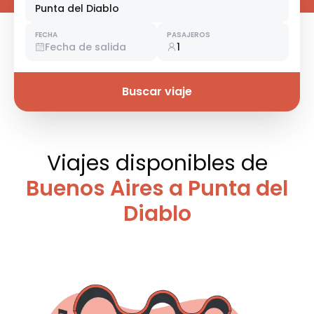
Punta del Diablo
FECHA
PASAJEROS
Fecha de salida
1
Buscar viaje
Viajes disponibles
de
Buenos Aires a Punta del
Diablo