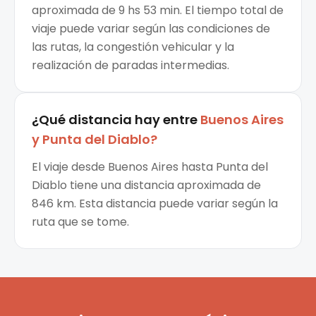
aproximada de 9 hs 53 min. El tiempo total de
viaje puede variar según las condiciones de
las rutas, la congestión vehicular y la
realización de paradas intermedias.
¿Qué distancia hay entre
Buenos Aires
y
Punta del Diablo
?
El viaje desde Buenos Aires hasta Punta del
Diablo tiene una distancia aproximada de
846 km. Esta distancia puede variar según la
ruta que se tome.