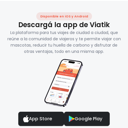
Disponible en iOS y Android
Descargá la app de Viatik
La plataforma para tus viajes de ciudad a ciudad, que
reúne a la comunidad de viajeros y te permite viajar con
mascotas, reducir tu huella de carbono y disfrutar de
otras ventajas, todo en una misma app.
App Store
Google Play