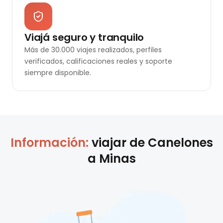
Viajá seguro y tranquilo
Más de 30.000 viajes realizados, perfiles
verificados, calificaciones reales y soporte
siempre disponible.
Información:
viajar de
Canelones
a
Minas