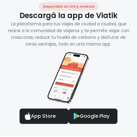
Disponible en iOS y Android
Descargá la app de Viatik
La plataforma para tus viajes de ciudad a ciudad, que
reúne a la comunidad de viajeros y te permite viajar con
mascotas, reducir tu huella de carbono y disfrutar de
otras ventajas, todo en una misma app.
App Store
Google Play