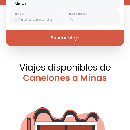
Minas
FECHA
PASAJEROS
Fecha de salida
1
Buscar viaje
Viajes disponibles
de
Canelones a Minas