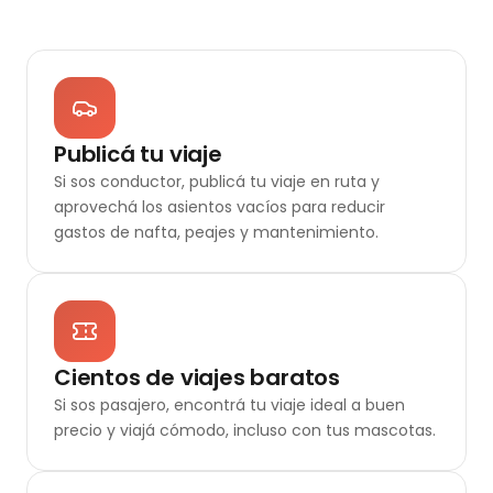
Publicá tu viaje
Si sos conductor, publicá tu viaje en ruta y
aprovechá los asientos vacíos para reducir
gastos de nafta, peajes y mantenimiento.
Cientos de viajes baratos
Si sos pasajero, encontrá tu viaje ideal a buen
precio y viajá cómodo, incluso con tus mascotas.