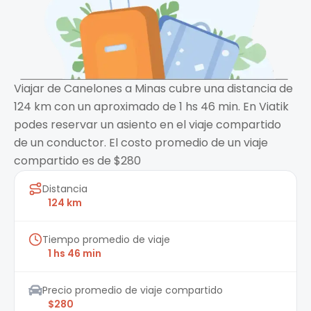
Viajar de Canelones a Minas cubre una distancia de
124 km con un aproximado de 1 hs 46 min. En Viatik
podes reservar un asiento en el viaje compartido
de un conductor. El costo promedio de un viaje
compartido es de $280
Distancia
124 km
Tiempo promedio de viaje
1 hs 46 min
Precio promedio de viaje compartido
$280