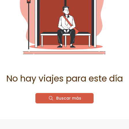
No hay viajes para este día
Buscar más