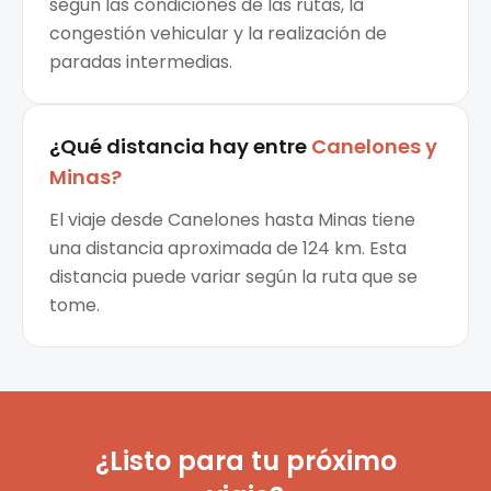
según las condiciones de las rutas, la
congestión vehicular y la realización de
paradas intermedias.
¿Qué distancia hay entre
Canelones
y
Minas
?
El viaje desde Canelones hasta Minas tiene
una distancia aproximada de 124 km. Esta
distancia puede variar según la ruta que se
tome.
¿Listo para tu próximo