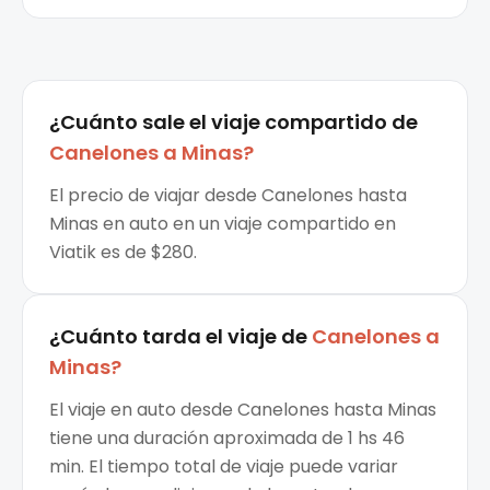
¿Cuánto sale el
viaje compartido
de
Canelones
a
Minas
?
El precio de viajar desde Canelones hasta
Minas en auto en un viaje compartido en
Viatik es de $280.
¿Cuánto tarda el viaje de
Canelones
a
Minas
?
El viaje en auto desde Canelones hasta Minas
tiene una duración aproximada de 1 hs 46
min. El tiempo total de viaje puede variar