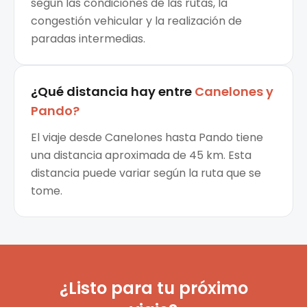
según las condiciones de las rutas, la
congestión vehicular y la realización de
paradas intermedias.
¿Qué distancia hay entre
Canelones
y
Pando
?
El viaje desde Canelones hasta Pando tiene
una distancia aproximada de 45 km. Esta
distancia puede variar según la ruta que se
tome.
¿Listo para tu próximo