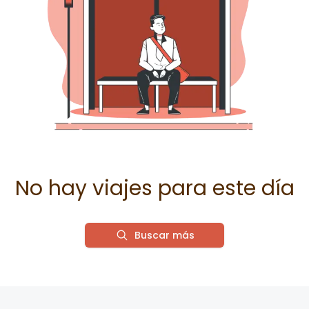
No hay viajes para este día
Buscar más