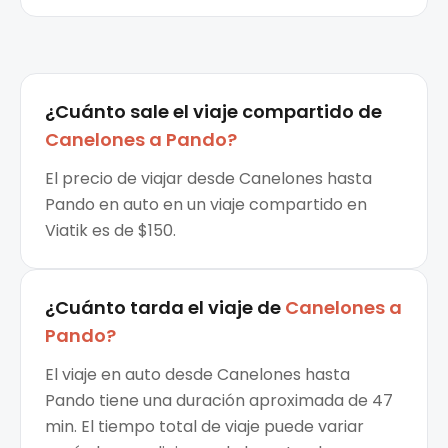
¿Cuánto sale el
viaje compartido
de
Canelones
a
Pando
?
El precio de viajar desde Canelones hasta
Pando en auto en un viaje compartido en
Viatik es de $150.
¿Cuánto tarda el viaje de
Canelones
a
Pando
?
El viaje en auto desde Canelones hasta
Pando tiene una duración aproximada de 47
min. El tiempo total de viaje puede variar