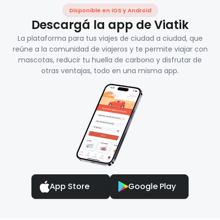
Disponible en iOS y Android
Descargá la app de Viatik
La plataforma para tus viajes de ciudad a ciudad, que
reúne a la comunidad de viajeros y te permite viajar con
mascotas, reducir tu huella de carbono y disfrutar de
otras ventajas, todo en una misma app.
App Store
Google Play