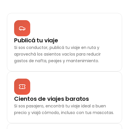
Publicá tu viaje
Si sos conductor, publicá tu viaje en ruta y
aprovechá los asientos vacíos para reducir
gastos de nafta, peajes y mantenimiento.
Cientos de viajes baratos
Si sos pasajero, encontrá tu viaje ideal a buen
precio y viajá cómodo, incluso con tus mascotas.