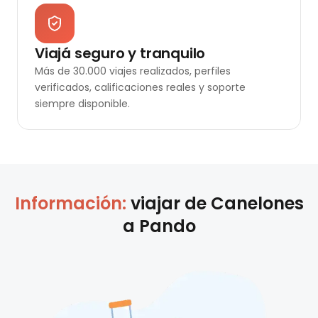
Viajá seguro y tranquilo
Más de 30.000 viajes realizados, perfiles
verificados, calificaciones reales y soporte
siempre disponible.
Información:
viajar de
Canelones
a
Pando