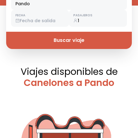
Pando
FECHA
PASAJEROS
Fecha de salida
1
Buscar viaje
Viajes disponibles
de
Canelones a Pando