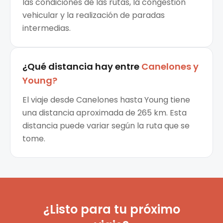
las condiciones de las rutas, la congestión
vehicular y la realización de paradas
intermedias.
¿Qué distancia hay entre
Canelones
y
Young
?
El viaje desde Canelones hasta Young tiene
una distancia aproximada de 265 km. Esta
distancia puede variar según la ruta que se
tome.
¿Listo para tu próximo