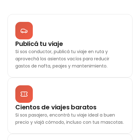
Publicá tu viaje
Si sos conductor, publicá tu viaje en ruta y
aprovechá los asientos vacíos para reducir
gastos de nafta, peajes y mantenimiento.
Cientos de viajes baratos
Si sos pasajero, encontrá tu viaje ideal a buen
precio y viajá cómodo, incluso con tus mascotas.