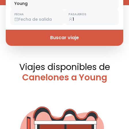
Young
FECHA
PASAJEROS
Fecha de salida
1
Buscar viaje
Viajes disponibles
de
Canelones a Young