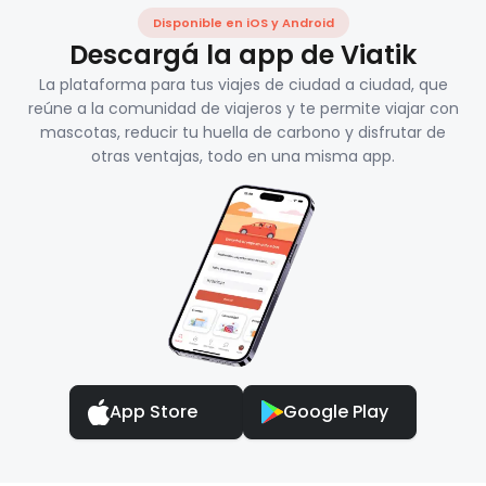
Disponible en iOS y Android
Descargá la app de Viatik
La plataforma para tus viajes de ciudad a ciudad, que
reúne a la comunidad de viajeros y te permite viajar con
mascotas, reducir tu huella de carbono y disfrutar de
otras ventajas, todo en una misma app.
App Store
Google Play