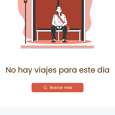
No hay viajes para este día
Buscar más