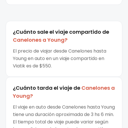
¿Cuánto sale el
viaje compartido
de
Canelones
a
Young
?
El precio de viajar desde Canelones hasta
Young en auto en un viaje compartido en
Viatik es de $550.
¿Cuánto tarda el viaje de
Canelones
a
Young
?
El viaje en auto desde Canelones hasta Young
tiene una duración aproximada de 3 hs 6 min.
El tiempo total de viaje puede variar según