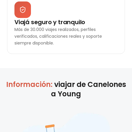
Viajá seguro y tranquilo
Más de 30.000 viajes realizados, perfiles
verificados, calificaciones reales y soporte
siempre disponible.
Información:
viajar de
Canelones
a
Young