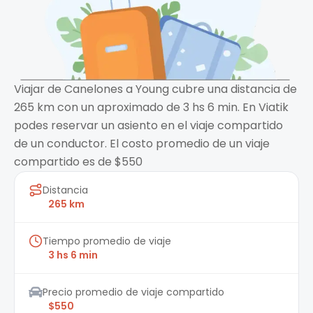
Viajar de Canelones a Young cubre una distancia de
265 km con un aproximado de 3 hs 6 min. En Viatik
podes reservar un asiento en el viaje compartido
de un conductor. El costo promedio de un viaje
compartido es de $550
Distancia
265 km
Tiempo promedio de viaje
3 hs 6 min
Precio promedio de viaje compartido
$550