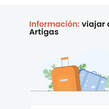
Información:
viajar
Artigas