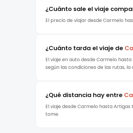
¿Cuánto sale el
viaje compa
El precio de viajar desde Carmelo has
¿Cuánto tarda el viaje de
Ca
El viaje en auto desde Carmelo hasta 
según las condiciones de las rutas, la
¿Qué distancia hay entre
Ca
El viaje desde Carmelo hasta Artigas 
tome.