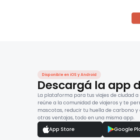
Disponible en iOS y Android
Descargá la app d
La plataforma para tus viajes de ciudad a
reúne a la comunidad de viajeros y te per
mascotas, reducir tu huella de carbono y 
otras ventajas, todo en una misma app.
App Store
Google Pl