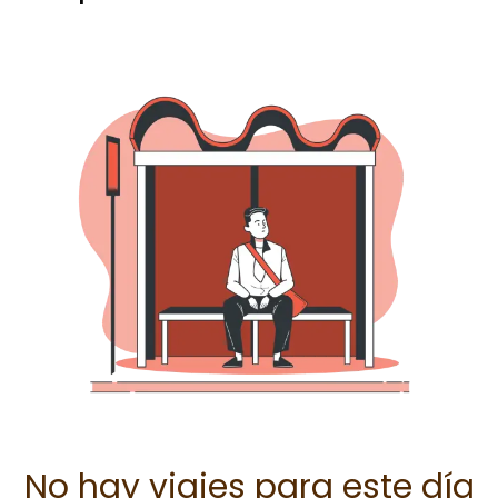
No hay viajes para este día