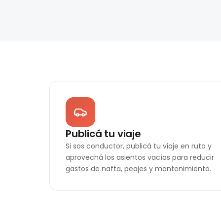
Publicá tu viaje
Si sos conductor, publicá tu viaje en ruta y
aprovechá los asientos vacíos para reducir
gastos de nafta, peajes y mantenimiento.