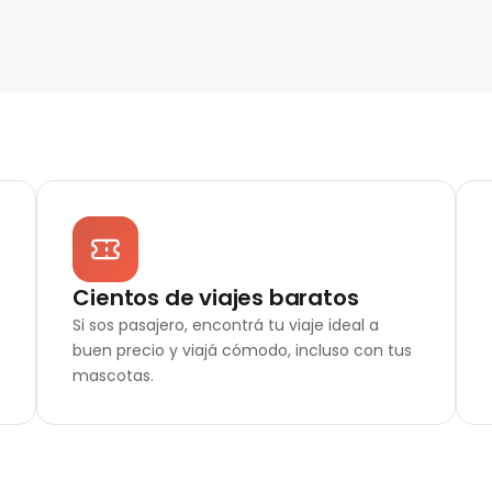
Cientos de viajes baratos
Si sos pasajero, encontrá tu viaje ideal a
buen precio y viajá cómodo, incluso con tus
mascotas.