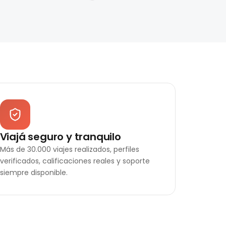
Viajá seguro y tranquilo
Más de 30.000 viajes realizados, perfiles
verificados, calificaciones reales y soporte
siempre disponible.