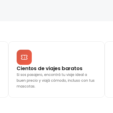
Cientos de viajes baratos
Si sos pasajero, encontrá tu viaje ideal a
buen precio y viajá cómodo, incluso con tus
mascotas.