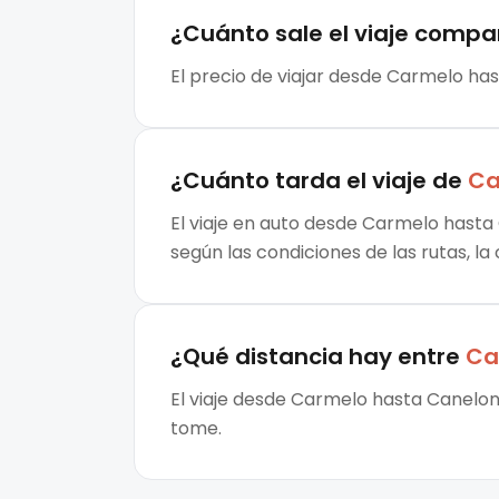
¿Cuánto sale el
viaje compa
El precio de viajar desde Carmelo has
¿Cuánto tarda el viaje de
Ca
El viaje en auto desde Carmelo hasta 
según las condiciones de las rutas, la
¿Qué distancia hay entre
Ca
El viaje desde Carmelo hasta Canelone
tome.