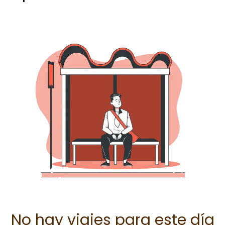
No hay viajes para este día