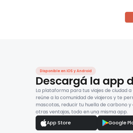
Disponible en iOS y Android
Descargá la app d
La plataforma para tus viajes de ciudad a
reúne a la comunidad de viajeros y te per
mascotas, reducir tu huella de carbono y 
otras ventajas, todo en una misma app.
App Store
Google Pl