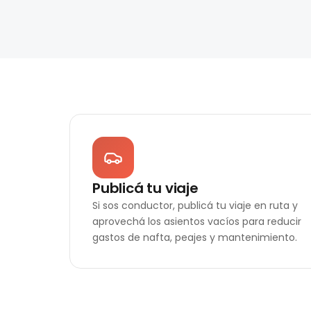
Publicá tu viaje
Si sos conductor, publicá tu viaje en ruta y
aprovechá los asientos vacíos para reducir
gastos de nafta, peajes y mantenimiento.