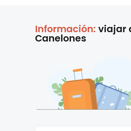
Información:
viajar
Canelones