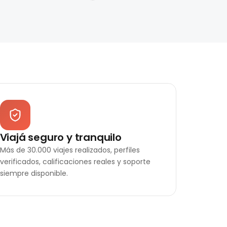
Viajá seguro y tranquilo
Más de 30.000 viajes realizados, perfiles
verificados, calificaciones reales y soporte
siempre disponible.