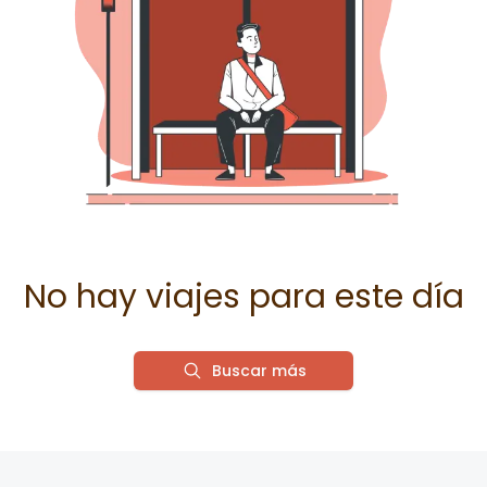
No hay viajes para este día
Buscar más