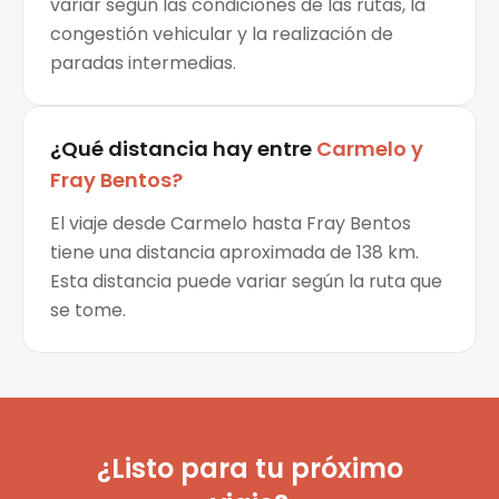
variar según las condiciones de las rutas, la
congestión vehicular y la realización de
paradas intermedias.
¿Qué distancia hay entre
Carmelo
y
Fray Bentos
?
El viaje desde Carmelo hasta Fray Bentos
tiene una distancia aproximada de 138 km.
Esta distancia puede variar según la ruta que
se tome.
¿Listo para tu próximo