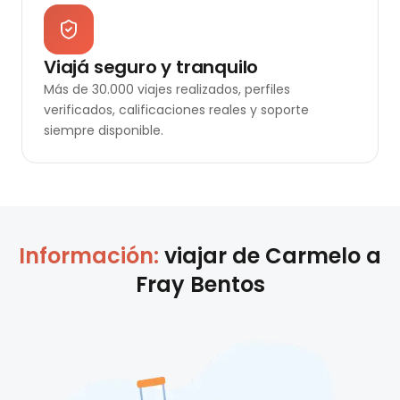
Viajá seguro y tranquilo
Más de 30.000 viajes realizados, perfiles
verificados, calificaciones reales y soporte
siempre disponible.
Información:
viajar de
Carmelo
a
Fray Bentos