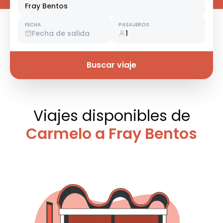
Fray Bentos
FECHA
PASAJEROS
Fecha de salida
1
Buscar viaje
Viajes disponibles
de
Carmelo a Fray Bentos