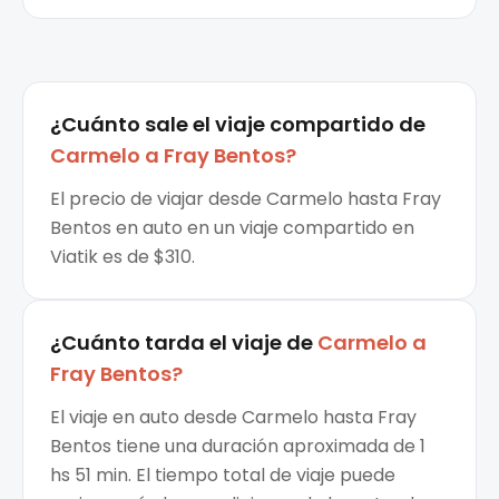
¿Cuánto sale el
viaje compartido
de
Carmelo
a
Fray Bentos
?
El precio de viajar desde Carmelo hasta Fray
Bentos en auto en un viaje compartido en
Viatik es de $310.
¿Cuánto tarda el viaje de
Carmelo
a
Fray Bentos
?
El viaje en auto desde Carmelo hasta Fray
Bentos tiene una duración aproximada de 1
hs 51 min. El tiempo total de viaje puede