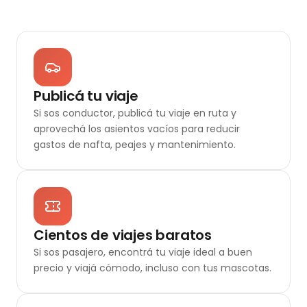
Publicá tu viaje
Si sos conductor, publicá tu viaje en ruta y
aprovechá los asientos vacíos para reducir
gastos de nafta, peajes y mantenimiento.
Cientos de viajes baratos
Si sos pasajero, encontrá tu viaje ideal a buen
precio y viajá cómodo, incluso con tus mascotas.