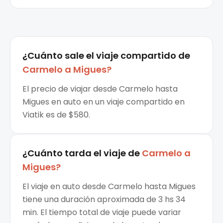
¿Cuánto sale el
viaje compartido
de
Carmelo
a
Migues
?
El precio de viajar desde Carmelo hasta
Migues en auto en un viaje compartido en
Viatik es de $580.
¿Cuánto tarda el viaje de
Carmelo
a
Migues
?
El viaje en auto desde Carmelo hasta Migues
tiene una duración aproximada de 3 hs 34
min. El tiempo total de viaje puede variar