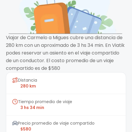
Viajar de Carmelo a Migues cubre una distancia de
280 km con un aproximado de 3 hs 34 min. En Viatik
podes reservar un asiento en el viaje compartido
de un conductor. El costo promedio de un viaje
compartido es de $580
Distancia
280 km
Tiempo promedio de viaje
3 hs 34 min
Precio promedio de viaje compartido
$580