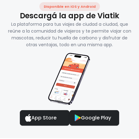
Disponible en iOS y Android
Descargá la app de Viatik
La plataforma para tus viajes de ciudad a ciudad, que
reúne a la comunidad de viajeros y te permite viajar con
mascotas, reducir tu huella de carbono y disfrutar de
otras ventajas, todo en una misma app.
App Store
Google Play