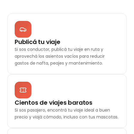
Publicá tu viaje
Si sos conductor, publicá tu viaje en ruta y
aprovechá los asientos vacíos para reducir
gastos de nafta, peajes y mantenimiento.
Cientos de viajes baratos
Si sos pasajero, encontrá tu viaje ideal a buen
precio y viajá cómodo, incluso con tus mascotas.