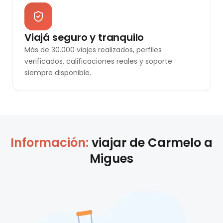
Viajá seguro y tranquilo
Más de 30.000 viajes realizados, perfiles
verificados, calificaciones reales y soporte
siempre disponible.
Información:
viajar de
Carmelo
a
Migues