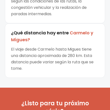
según las condiciones de las rutas, la
congestión vehicular y la realización de
paradas intermedias.
¿Qué distancia hay entre
Carmelo
y
Migues
?
El viaje desde Carmelo hasta Migues tiene
una distancia aproximada de 280 km. Esta
distancia puede variar según la ruta que se
tome.
¿Listo para tu próximo