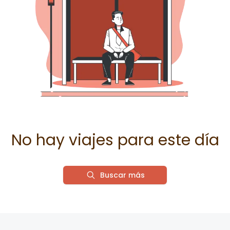
No hay viajes para este día
Buscar más