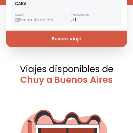
CABA
FECHA
PASAJEROS
Fecha de salida
1
Buscar viaje
Viajes disponibles
de
Chuy a Buenos Aires