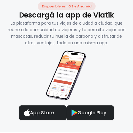
Disponible en iOS y Android
Descargá la app de Viatik
La plataforma para tus viajes de ciudad a ciudad, que
reúne a la comunidad de viajeros y te permite viajar con
mascotas, reducir tu huella de carbono y disfrutar de
otras ventajas, todo en una misma app.
App Store
Google Play