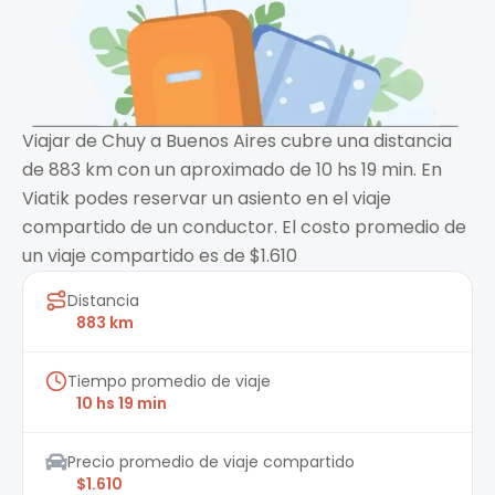
Viajar de Chuy a Buenos Aires cubre una distancia
de 883 km con un aproximado de 10 hs 19 min. En
Viatik podes reservar un asiento en el viaje
compartido de un conductor. El costo promedio de
un viaje compartido es de $1.610
Distancia
883 km
Tiempo promedio de viaje
10 hs 19 min
Precio promedio de viaje compartido
$1.610