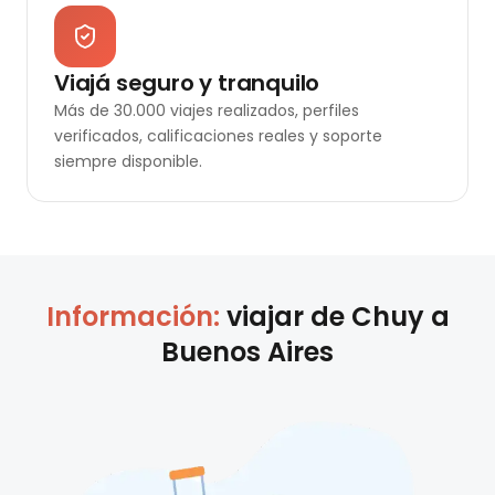
Viajá seguro y tranquilo
Más de 30.000 viajes realizados, perfiles
verificados, calificaciones reales y soporte
siempre disponible.
Información:
viajar de
Chuy
a
Buenos Aires