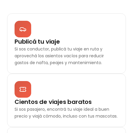
Publicá tu viaje
Si sos conductor, publicá tu viaje en ruta y
aprovechá los asientos vacíos para reducir
gastos de nafta, peajes y mantenimiento.
Cientos de viajes baratos
Si sos pasajero, encontrá tu viaje ideal a buen
precio y viajá cómodo, incluso con tus mascotas.