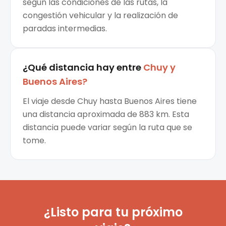
según las condiciones de las rutas, la
congestión vehicular y la realización de
paradas intermedias.
¿Qué distancia hay entre
Chuy
y
Buenos Aires
?
El viaje desde Chuy hasta Buenos Aires tiene
una distancia aproximada de 883 km. Esta
distancia puede variar según la ruta que se
tome.
¿Listo para tu próximo