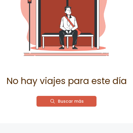
No hay viajes para este día
Buscar más