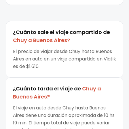
¿Cuánto sale el
viaje compartido
de
Chuy
a
Buenos Aires
?
El precio de viajar desde Chuy hasta Buenos
Aires en auto en un viaje compartido en Viatik
es de $1.610.
¿Cuánto tarda el viaje de
Chuy
a
Buenos Aires
?
El viaje en auto desde Chuy hasta Buenos
Aires tiene una duración aproximada de 10 hs
19 min. El tiempo total de viaje puede variar