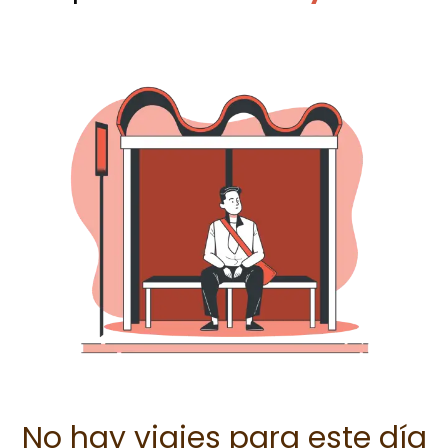
No hay viajes para este día