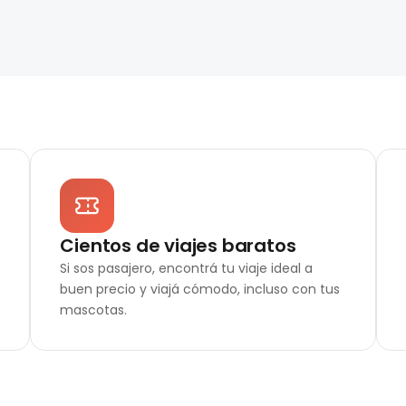
Cientos de viajes baratos
Si sos pasajero, encontrá tu viaje ideal a
buen precio y viajá cómodo, incluso con tus
mascotas.