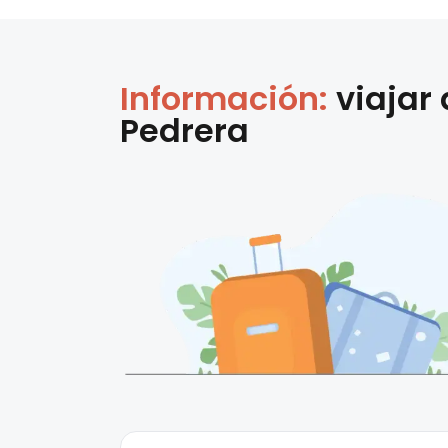
Información:
viajar
Pedrera