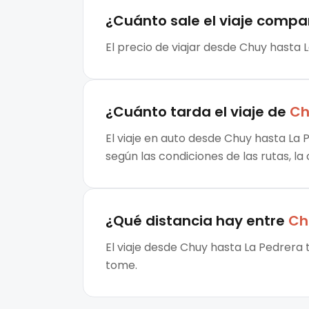
¿Cuánto sale el
viaje compa
El precio de viajar desde Chuy hasta 
¿Cuánto tarda el viaje de
Ch
El viaje en auto desde Chuy hasta La 
según las condiciones de las rutas, la
¿Qué distancia hay entre
Ch
El viaje desde Chuy hasta La Pedrera 
tome.