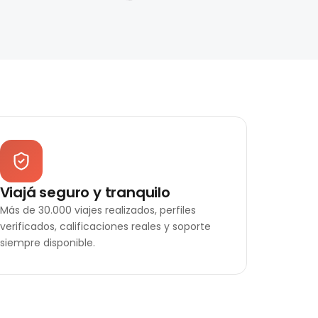
Viajá seguro y tranquilo
Más de 30.000 viajes realizados, perfiles
verificados, calificaciones reales y soporte
siempre disponible.