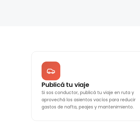
Publicá tu viaje
Si sos conductor, publicá tu viaje en ruta y
aprovechá los asientos vacíos para reducir
gastos de nafta, peajes y mantenimiento.