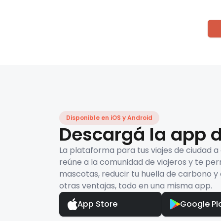
Disponible en iOS y Android
Descargá la app d
La plataforma para tus viajes de ciudad a
reúne a la comunidad de viajeros y te per
mascotas, reducir tu huella de carbono y 
otras ventajas, todo en una misma app.
App Store
Google Pl