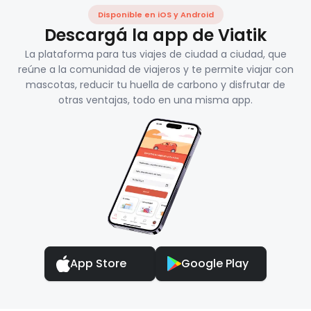
Disponible en iOS y Android
Descargá la app de Viatik
La plataforma para tus viajes de ciudad a ciudad, que
reúne a la comunidad de viajeros y te permite viajar con
mascotas, reducir tu huella de carbono y disfrutar de
otras ventajas, todo en una misma app.
App Store
Google Play