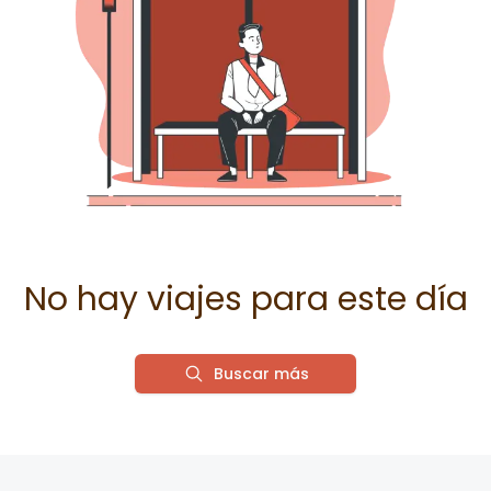
No hay viajes para este día
Buscar más