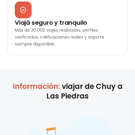
Viajá seguro y tranquilo
Más de 30.000 viajes realizados, perfiles
verificados, calificaciones reales y soporte
siempre disponible.
Información:
viajar de
Chuy
a
Las Piedras