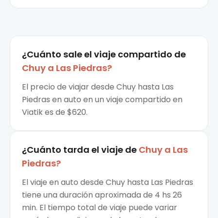
¿Cuánto sale el
viaje compartido
de
Chuy
a
Las Piedras
?
El precio de viajar desde Chuy hasta Las
Piedras en auto en un viaje compartido en
Viatik es de $620.
¿Cuánto tarda el viaje de
Chuy
a
Las
Piedras
?
El viaje en auto desde Chuy hasta Las Piedras
tiene una duración aproximada de 4 hs 26
min. El tiempo total de viaje puede variar