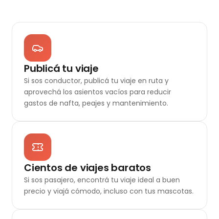
Publicá tu viaje
Si sos conductor, publicá tu viaje en ruta y
aprovechá los asientos vacíos para reducir
gastos de nafta, peajes y mantenimiento.
Cientos de viajes baratos
Si sos pasajero, encontrá tu viaje ideal a buen
precio y viajá cómodo, incluso con tus mascotas.