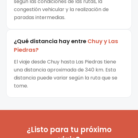
según las condiciones de las rutas, la
congestión vehicular y la realización de
paradas intermedias.
¿Qué distancia hay entre
Chuy
y
Las
Piedras
?
El viaje desde Chuy hasta Las Piedras tiene
una distancia aproximada de 340 km. Esta
distancia puede variar según la ruta que se
tome.
¿Listo para tu próximo