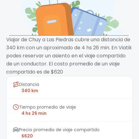
Viajar de Chuy a Las Piedras cubre una distancia de
340 km con un aproximado de 4 hs 26 min. En Viatik
podes reservar un asiento en el viaje compartido
de un conductor. El costo promedio de un viaje
compartido es de $620
Distancia
340 km
Tiempo promedio de viaje
4 hs 26 min
Precio promedio de viaje compartido
$620