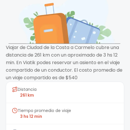
Viajar de Ciudad de la Costa a Carmelo cubre una
distancia de 261 km con un aproximado de 3 hs 12
min. En Viatik podes reservar un asiento en el viaje
compartido de un conductor. El costo promedio de
un viaje compartido es de $540
Distancia
261 km
Tiempo promedio de viaje
3 hs 12 min