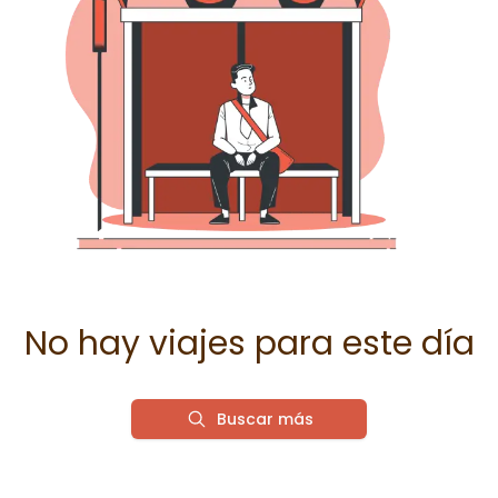
No hay viajes para este día
Buscar más