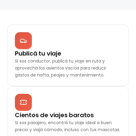
Publicá tu viaje
Si sos conductor, publicá tu viaje en ruta y
aprovechá los asientos vacíos para reducir
gastos de nafta, peajes y mantenimiento.
Cientos de viajes baratos
Si sos pasajero, encontrá tu viaje ideal a buen
precio y viajá cómodo, incluso con tus mascotas.