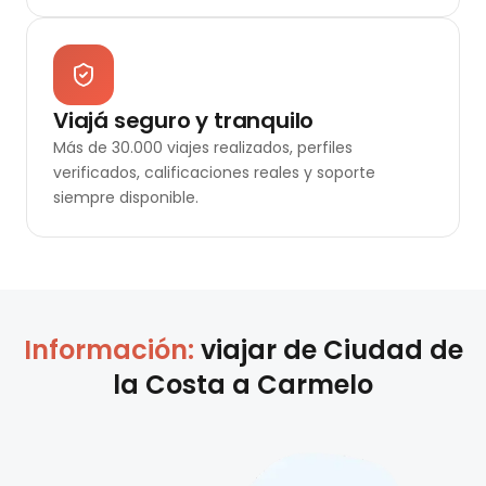
Viajá seguro y tranquilo
Más de 30.000 viajes realizados, perfiles
verificados, calificaciones reales y soporte
siempre disponible.
Información:
viajar de
Ciudad de
la Costa
a
Carmelo