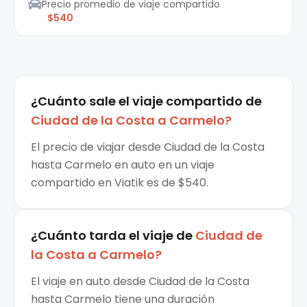
Precio promedio de viaje compartido
$540
¿Cuánto sale el
viaje compartido
de
Ciudad de la Costa
a
Carmelo
?
El precio de viajar desde Ciudad de la Costa
hasta Carmelo en auto en un viaje
compartido en Viatik es de $540.
¿Cuánto tarda el viaje de
Ciudad de
la Costa
a
Carmelo
?
El viaje en auto desde Ciudad de la Costa
hasta Carmelo tiene una duración