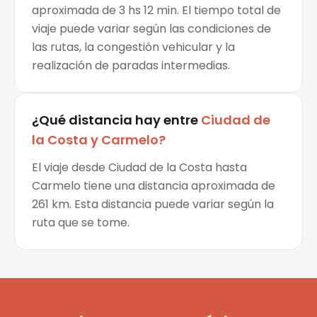
aproximada de 3 hs 12 min. El tiempo total de
viaje puede variar según las condiciones de
las rutas, la congestión vehicular y la
realización de paradas intermedias.
¿Qué distancia hay entre
Ciudad de
la Costa
y
Carmelo
?
El viaje desde Ciudad de la Costa hasta
Carmelo tiene una distancia aproximada de
261 km. Esta distancia puede variar según la
ruta que se tome.