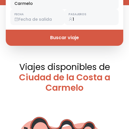
Carmelo
FECHA
PASAJEROS
Fecha de salida
1
Buscar viaje
Viajes disponibles
de
Ciudad de la Costa a
Carmelo